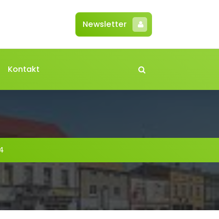
Newsletter
Kontakt
4