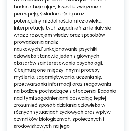
badań obejmujący kwestie związane z
percepcją, świadomością oraz
potencjalnymi zdolnościami człowieka.
Interpretacje tych zagadnień zmieniały się
wraz z rozwojem wiedzy oraz sposobów
prowadzenia analiz
naukowych.Funkcjonowanie psychiki
człowieka stanowią jeden z głównych
obszarów zainteresowania psychologii.
Obejmują one między innymi procesy
myślenia, zapamiętywania, uczenia się,
przetwarzania informacji oraz reagowania
na bodźce pochodzące z otoczenia. Badania
nad tymi zagadnieniami pozwalają lepiej
zrozumieć sposób działania człowieka w
różnych sytuacjach życiowych oraz wpływ
czynników biologicznych, społecznych i
środowiskowych na jego