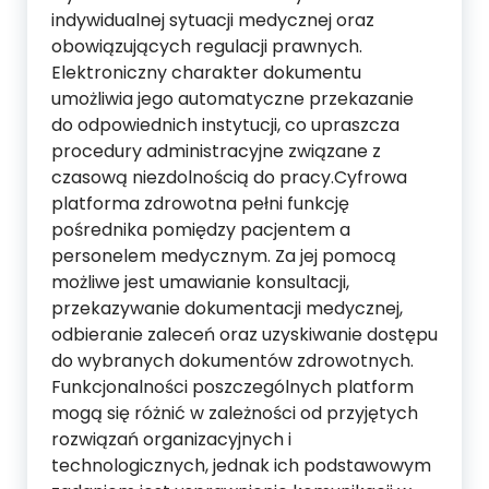
indywidualnej sytuacji medycznej oraz
obowiązujących regulacji prawnych.
Elektroniczny charakter dokumentu
umożliwia jego automatyczne przekazanie
do odpowiednich instytucji, co upraszcza
procedury administracyjne związane z
czasową niezdolnością do pracy.Cyfrowa
platforma zdrowotna pełni funkcję
pośrednika pomiędzy pacjentem a
personelem medycznym. Za jej pomocą
możliwe jest umawianie konsultacji,
przekazywanie dokumentacji medycznej,
odbieranie zaleceń oraz uzyskiwanie dostępu
do wybranych dokumentów zdrowotnych.
Funkcjonalności poszczególnych platform
mogą się różnić w zależności od przyjętych
rozwiązań organizacyjnych i
technologicznych, jednak ich podstawowym