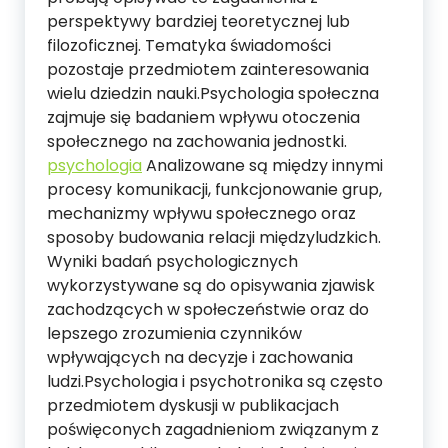
perspektywy bardziej teoretycznej lub
filozoficznej. Tematyka świadomości
pozostaje przedmiotem zainteresowania
wielu dziedzin nauki.Psychologia społeczna
zajmuje się badaniem wpływu otoczenia
społecznego na zachowania jednostki.
psychologia
Analizowane są między innymi
procesy komunikacji, funkcjonowanie grup,
mechanizmy wpływu społecznego oraz
sposoby budowania relacji międzyludzkich.
Wyniki badań psychologicznych
wykorzystywane są do opisywania zjawisk
zachodzących w społeczeństwie oraz do
lepszego zrozumienia czynników
wpływających na decyzje i zachowania
ludzi.Psychologia i psychotronika są często
przedmiotem dyskusji w publikacjach
poświęconych zagadnieniom związanym z