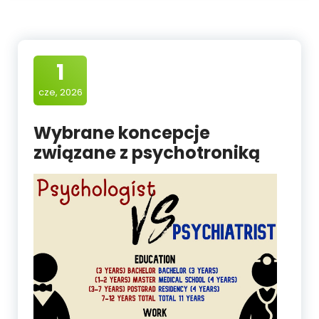
1
cze, 2026
Wybrane koncepcje
związane z psychotroniką