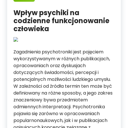
Wpływ psychiki na
codzienne funkcjonowanie
człowieka
Zagadnienia psychotroniki jest pojęciem
wykorzystywanym w różnych publikacjach,
opracowaniach oraz dyskusjach
dotyczących świadomości, percepcji i
potencjalnych możliwości ludzkiego umysłu.
W zależności od źródła termin ten może być
definiowany na różne sposoby, a jego zakres
znaczeniowy bywa przedmiotem
odmiennych interpretacji. Psychotronika
pojawia się zarówno w opracowaniach
popularnonaukowych, jak i w publikacjach
opisujących koncepcje związane z