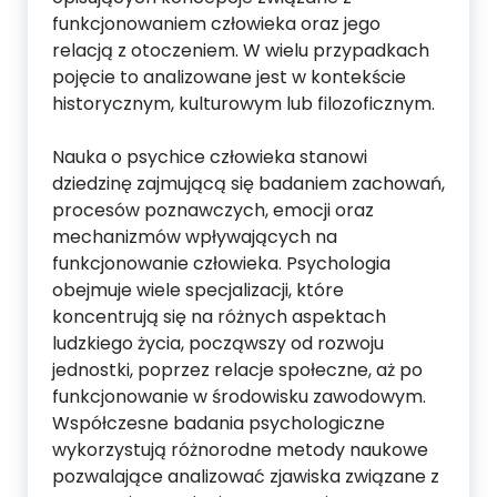
funkcjonowaniem człowieka oraz jego
relacją z otoczeniem. W wielu przypadkach
pojęcie to analizowane jest w kontekście
historycznym, kulturowym lub filozoficznym.
Nauka o psychice człowieka stanowi
dziedzinę zajmującą się badaniem zachowań,
procesów poznawczych, emocji oraz
mechanizmów wpływających na
funkcjonowanie człowieka. Psychologia
obejmuje wiele specjalizacji, które
koncentrują się na różnych aspektach
ludzkiego życia, począwszy od rozwoju
jednostki, poprzez relacje społeczne, aż po
funkcjonowanie w środowisku zawodowym.
Współczesne badania psychologiczne
wykorzystują różnorodne metody naukowe
pozwalające analizować zjawiska związane z