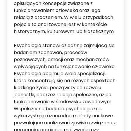
opisujących koncepcje związane z
funkcjonowaniem człowieka oraz jego
relacją z otoczeniem. W wielu przypadkach
pojęcie to analizowane jest w kontekście
historycznym, kulturowym lub filozoficznym.
Psychologia stanowi dziedzinę zajmującą się
badaniem zachowań, procesów
poznawczych, emocji oraz mechanizmów
wpływających na funkcjonowanie człowieka.
Psychologia obejmuje wiele specjalizacji,
które koncentrują się na różnych aspektach
ludzkiego życia, począwszy od rozwoju
jednostki, poprzez relacje społeczne, aż po
funkcjonowanie w środowisku zawodowym.
Współczesne badania psychologiczne
wykorzystują różnorodne metody naukowe
pozwalające analizować zjawiska związane z
percepcją, pamięcią, motywacją czy