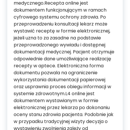
medycznego.Recepta online jest
dokumentem funkcjonującym w ramach
cyfrowego systemu ochrony zdrowia. Po
przeprowadzeniu konsultacji lekarz może
wystawić receptę w formie elektronicznej,
jeżeli uzna to za zasadne na podstawie
przeprowadzonego wywiadu i dostępnej
dokumentacji medycznej. Pacjent otrzymuje
odpowiednie dane umożliwiające realizację
recepty w aptece. Elektroniczna forma
dokumentu pozwala na ograniczenie
wykorzystania dokumentacji papierowej
oraz usprawnia proces obiegu informacji w
systemie zdrowotnym.L4 online jest
dokumentem wystawianym w formie
elektronicznej przez lekarza po dokonaniu
oceny stanu zdrowia pacjenta. Podobnie jak
w przypadku tradycyjnej wizyty decyzja o
wystawieniu zwolnienia zależy od