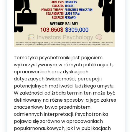
Tematyka psychotroniki jest pojęciem
wykorzystywanym w różnych publikacjach,
opracowaniach oraz dyskusjach
dotyczących świadomości, percepcji i
potencjalnych możliwości ludzkiego umysłu.
W zależności od źródła termin ten może być
definiowany na różne sposoby, a jego zakres
znaczeniowy bywa przedmiotem
odmiennych interpretacji. Psychotronika
pojawia się zarówno w opracowaniach
popularnonaukowych, jak i w publikacjach