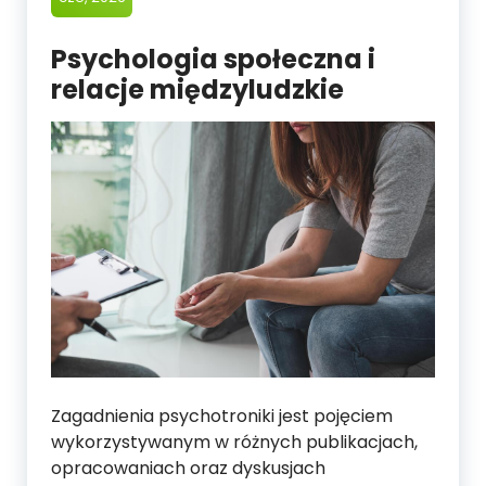
Psychologia społeczna i
relacje międzyludzkie
Zagadnienia psychotroniki jest pojęciem
wykorzystywanym w różnych publikacjach,
opracowaniach oraz dyskusjach