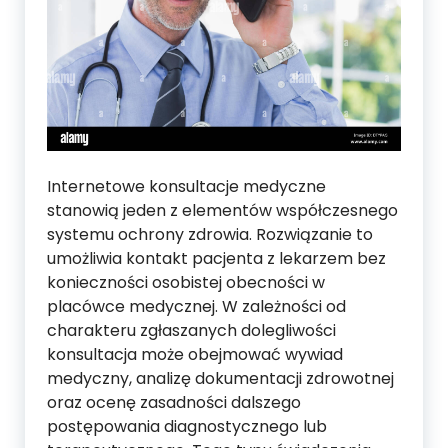
Internetowe konsultacje medyczne
stanowią jeden z elementów współczesnego
systemu ochrony zdrowia. Rozwiązanie to
umożliwia kontakt pacjenta z lekarzem bez
konieczności osobistej obecności w
placówce medycznej. W zależności od
charakteru zgłaszanych dolegliwości
konsultacja może obejmować wywiad
medyczny, analizę dokumentacji zdrowotnej
oraz ocenę zasadności dalszego
postępowania diagnostycznego lub