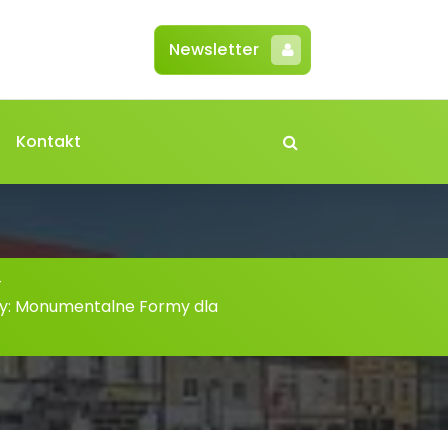
Newsletter
Kontakt
-
y: Monumentalne Formy dla