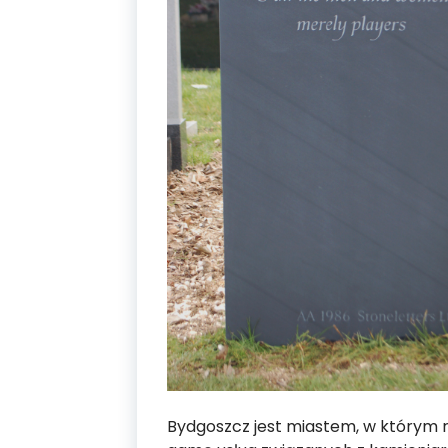
Bydgoszcz jest miastem, w którym ro