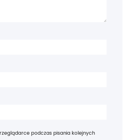
rzeglądarce podczas pisania kolejnych