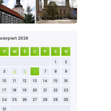
sierpień 2026
P
W
Ś
C
P
S
N
1
2
3
4
5
6
7
8
9
10
11
12
13
14
15
16
17
18
19
20
21
22
23
24
25
26
27
28
29
30
31