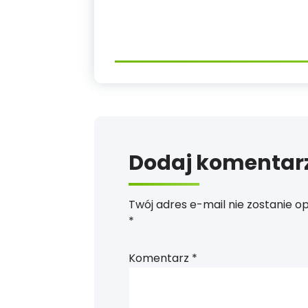
Dodaj komentar
Twój adres e-mail nie zostanie o
*
Komentarz
*