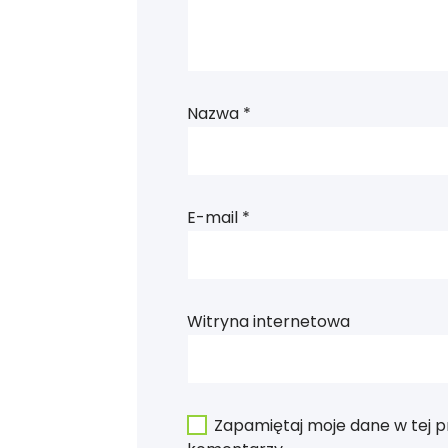
Nazwa
*
E-mail
*
Witryna internetowa
Zapamiętaj moje dane w tej p