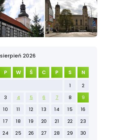
sierpień 2026
P
W
Ś
C
P
S
N
1
2
3
4
5
6
7
8
9
10
11
12
13
14
15
16
17
18
19
20
21
22
23
24
25
26
27
28
29
30