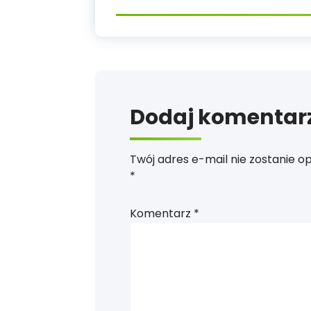
Dodaj komentar
Twój adres e-mail nie zostanie o
*
Komentarz
*