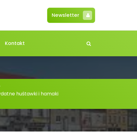
Newsletter
Kontakt
-
datne huśtawki i hamaki