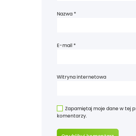
Nazwa
*
E-mail
*
Witryna internetowa
Zapamiętaj moje dane w tej p
komentarzy.