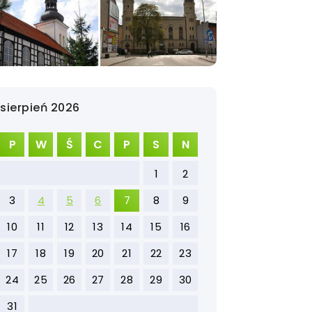
sierpień 2026
P
W
Ś
C
P
S
N
1
2
3
4
5
6
7
8
9
10
11
12
13
14
15
16
17
18
19
20
21
22
23
24
25
26
27
28
29
30
31