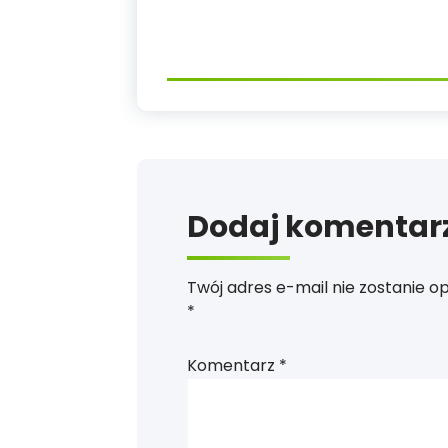
Dodaj komentar
Twój adres e-mail nie zostanie o
*
Komentarz
*