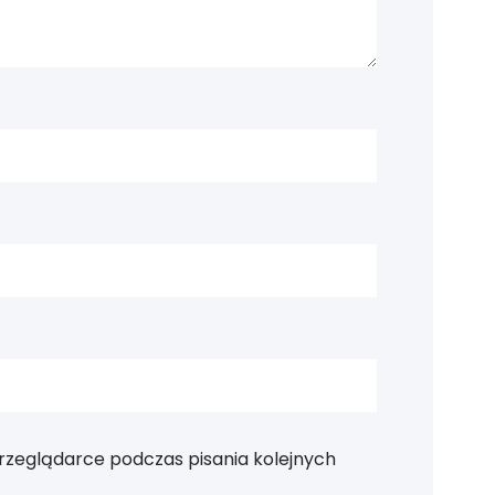
rzeglądarce podczas pisania kolejnych