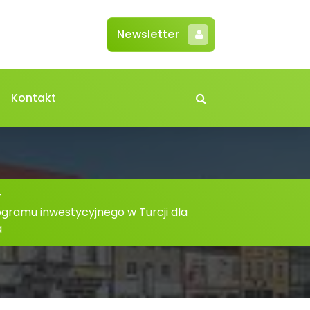
Newsletter
Kontakt
-
gramu inwestycyjnego w Turcji dla
a