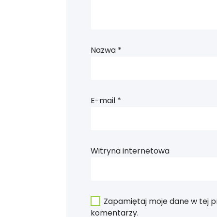
Nazwa
*
E-mail
*
Witryna internetowa
Zapamiętaj moje dane w tej p
komentarzy.