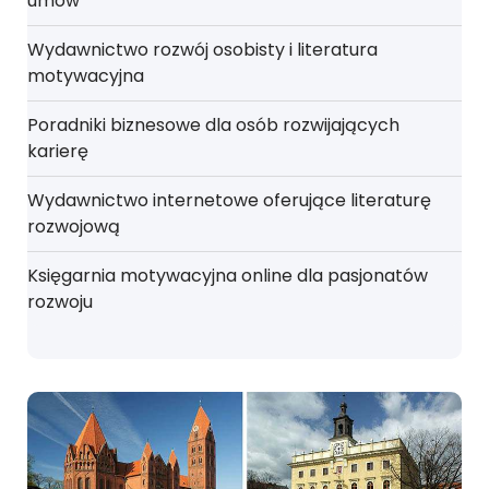
umów
Wydawnictwo rozwój osobisty i literatura
motywacyjna
Poradniki biznesowe dla osób rozwijających
karierę
Wydawnictwo internetowe oferujące literaturę
rozwojową
Księgarnia motywacyjna online dla pasjonatów
rozwoju