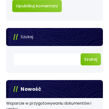
Szukaj
Szukaj
Nowość
Wsparcie w przygotowywaniu dokumentów i