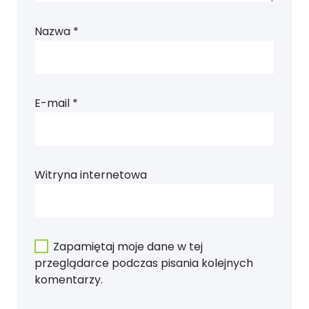
Nazwa
*
E-mail
*
Witryna internetowa
Zapamiętaj moje dane w tej
przeglądarce podczas pisania kolejnych
komentarzy.