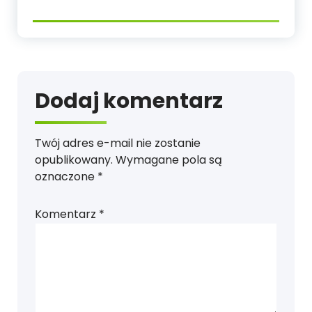
Dodaj komentarz
Twój adres e-mail nie zostanie
opublikowany.
Wymagane pola są
oznaczone
*
Komentarz
*