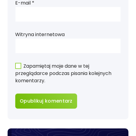
E-mail
*
Witryna internetowa
Zapamiętaj moje dane w tej
przeglądarce podczas pisania kolejnych
komentarzy.