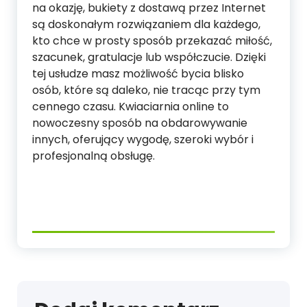
na okazję, bukiety z dostawą przez Internet
są doskonałym rozwiązaniem dla każdego,
kto chce w prosty sposób przekazać miłość,
szacunek, gratulacje lub współczucie. Dzięki
tej usłudze masz możliwość bycia blisko
osób, które są daleko, nie tracąc przy tym
cennego czasu. Kwiaciarnia online to
nowoczesny sposób na obdarowywanie
innych, oferujący wygodę, szeroki wybór i
profesjonalną obsługę.