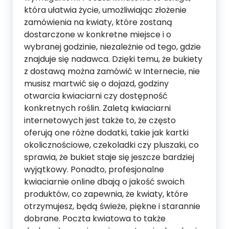
która ułatwia życie, umożliwiając złożenie
zamówienia na kwiaty, które zostaną
dostarczone w konkretne miejsce i o
wybranej godzinie, niezależnie od tego, gdzie
znajduje się nadawca. Dzięki temu, że bukiety
z dostawą można zamówić w Internecie, nie
musisz martwić się o dojazd, godziny
otwarcia kwiaciarni czy dostępność
konkretnych roślin. Zaletą kwiaciarni
internetowych jest także to, że często
oferują one różne dodatki, takie jak kartki
okolicznościowe, czekoladki czy pluszaki, co
sprawia, że bukiet staje się jeszcze bardziej
wyjątkowy. Ponadto, profesjonalne
kwiaciarnie online dbają o jakość swoich
produktów, co zapewnia, że kwiaty, które
otrzymujesz, będą świeże, piękne i starannie
dobrane. Poczta kwiatowa to także