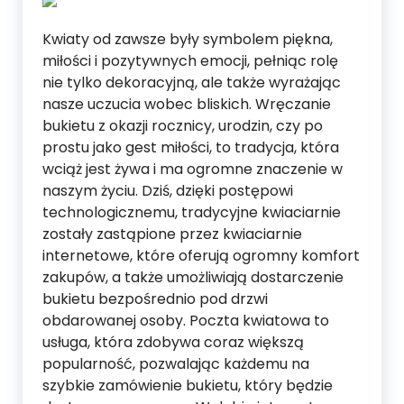
Kwiaty od zawsze były symbolem piękna,
miłości i pozytywnych emocji, pełniąc rolę
nie tylko dekoracyjną, ale także wyrażając
nasze uczucia wobec bliskich. Wręczanie
bukietu z okazji rocznicy, urodzin, czy po
prostu jako gest miłości, to tradycja, która
wciąż jest żywa i ma ogromne znaczenie w
naszym życiu. Dziś, dzięki postępowi
technologicznemu, tradycyjne kwiaciarnie
zostały zastąpione przez kwiaciarnie
internetowe, które oferują ogromny komfort
zakupów, a także umożliwiają dostarczenie
bukietu bezpośrednio pod drzwi
obdarowanej osoby. Poczta kwiatowa to
usługa, która zdobywa coraz większą
popularność, pozwalając każdemu na
szybkie zamówienie bukietu, który będzie