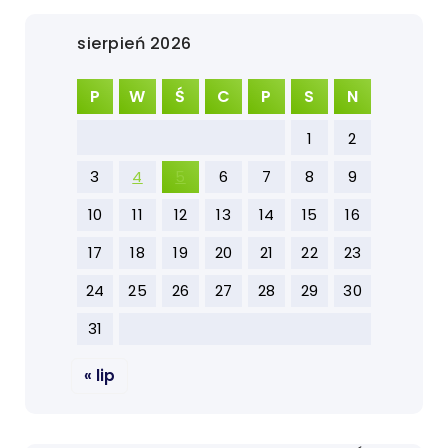
sierpień 2026
P
W
Ś
C
P
S
N
1
2
3
4
5
6
7
8
9
10
11
12
13
14
15
16
17
18
19
20
21
22
23
24
25
26
27
28
29
30
31
« lip