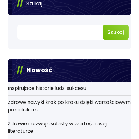
Szukaj
Szukaj
Nowość
Inspirujące historie ludzi sukcesu
Zdrowe nawyki krok po kroku dzięki wartościowym
poradnikom
Zdrowie i rozwój osobisty w wartościowej
literaturze