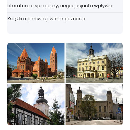
Literatura o sprzedaży, negocjacjach i wpływie
Książki o perswazji warte poznania