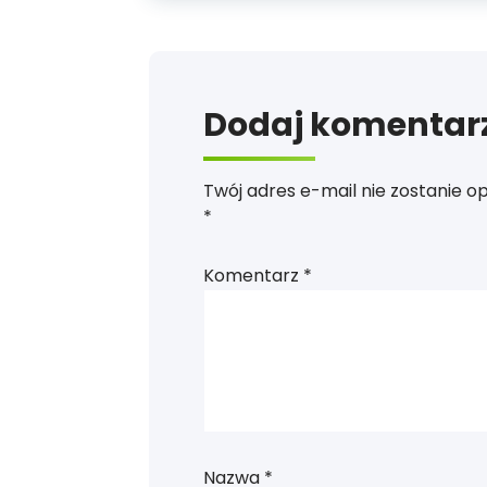
Dodaj komentar
Twój adres e-mail nie zostanie o
*
Komentarz
*
Nazwa
*