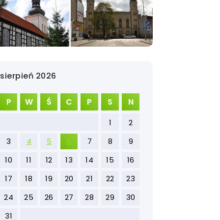
sierpień 2026
P
W
Ś
C
P
S
N
1
2
3
4
5
6
7
8
9
10
11
12
13
14
15
16
17
18
19
20
21
22
23
24
25
26
27
28
29
30
31