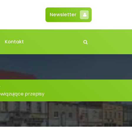
Newsletter
Kontakt
-
owiązujące przepisy