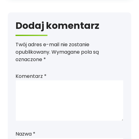
Dodaj komentarz
Twój adres e-mail nie zostanie
opublikowany.
Wymagane pola są
oznaczone
*
Komentarz
*
Nazwa
*