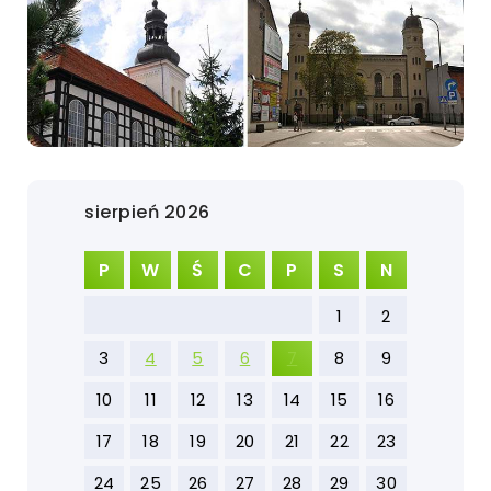
sierpień 2026
P
W
Ś
C
P
S
N
1
2
3
4
5
6
7
8
9
10
11
12
13
14
15
16
17
18
19
20
21
22
23
24
25
26
27
28
29
30