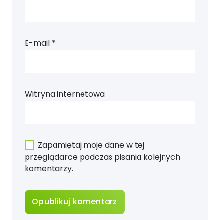
E-mail
*
Witryna internetowa
Zapamiętaj moje dane w tej
przeglądarce podczas pisania kolejnych
komentarzy.