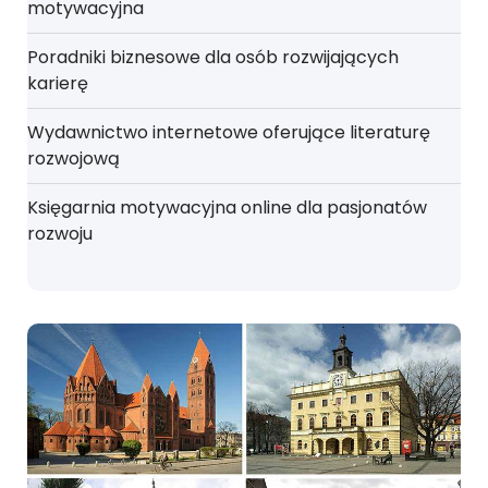
motywacyjna
Poradniki biznesowe dla osób rozwijających
karierę
Wydawnictwo internetowe oferujące literaturę
rozwojową
Księgarnia motywacyjna online dla pasjonatów
rozwoju