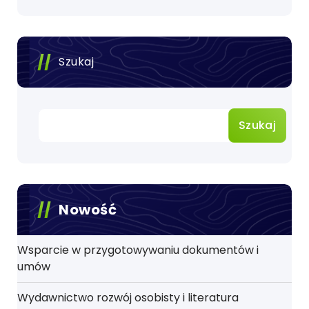
Szukaj
Szukaj
Nowość
Wsparcie w przygotowywaniu dokumentów i
umów
Wydawnictwo rozwój osobisty i literatura