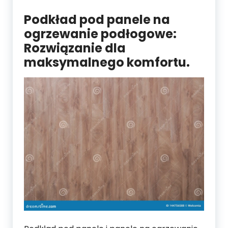
Podkład pod panele na
ogrzewanie podłogowe:
Rozwiązanie dla
maksymalnego komfortu.