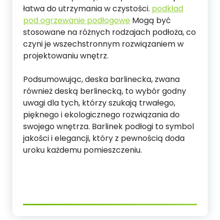
łatwa do utrzymania w czystości.
podkład
pod ogrzewanie podłogowe
Mogą być
stosowane na różnych rodzajach podłoża, co
czyni je wszechstronnym rozwiązaniem w
projektowaniu wnętrz.
Podsumowując, deska barlinecka, zwana
również deską berlinecką, to wybór godny
uwagi dla tych, którzy szukają trwałego,
pięknego i ekologicznego rozwiązania do
swojego wnętrza. Barlinek podłogi to symbol
jakości i elegancji, który z pewnością doda
uroku każdemu pomieszczeniu.