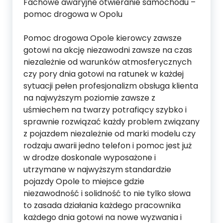
Fachowe awaryjne otwieranie samochodu –
pomoc drogowa w Opolu
Pomoc drogowa Opole kierowcy zawsze
gotowi na akcję niezawodni zawsze na czas
niezależnie od warunków atmosferycznych
czy pory dnia gotowi na ratunek w każdej
sytuacji pełen profesjonalizm obsługa klienta
na najwyższym poziomie zawsze z
uśmiechem na twarzy potrafiący szybko i
sprawnie rozwiązać każdy problem związany
z pojazdem niezależnie od marki modelu czy
rodzaju awarii jedno telefon i pomoc jest już
w drodze doskonale wyposażone i
utrzymane w najwyższym standardzie
pojazdy Opole to miejsce gdzie
niezawodność i solidność to nie tylko słowa
to zasada działania każdego pracownika
każdego dnia gotowi na nowe wyzwania i