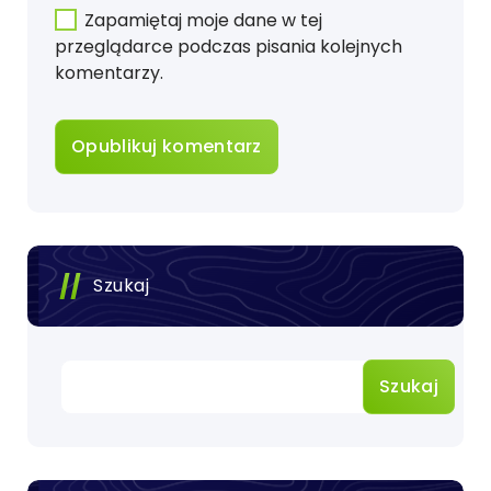
Zapamiętaj moje dane w tej
przeglądarce podczas pisania kolejnych
komentarzy.
Szukaj
Szukaj