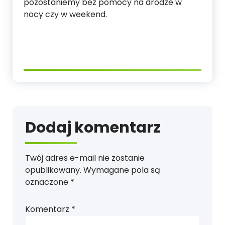
pozostaniemy bez pomocy na drodze w
nocy czy w weekend.
Dodaj komentarz
Twój adres e-mail nie zostanie
opublikowany.
Wymagane pola są
oznaczone
*
Komentarz
*