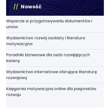
Nowość
Wsparcie w przygotowywaniu dokumentów i
umów
Wydawnictwo rozwój osobisty i literatura
motywacyjna
Poradniki biznesowe dla osób rozwijających
karierę
Wydawnictwo internetowe oferujące literaturę
rozwojową
Księgarnia motywacyjna online dla pasjonatów
rozwoju