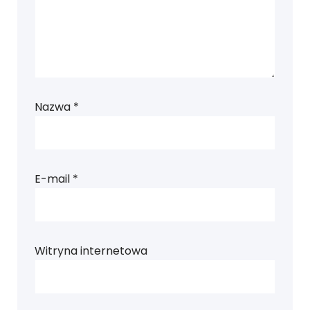
Nazwa
*
E-mail
*
Witryna internetowa