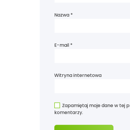
Nazwa
*
E-mail
*
Witryna internetowa
Zapamiętaj moje dane w tej p
komentarzy.