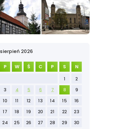
sierpień 2026
P
W
Ś
C
P
S
N
1
2
3
4
5
6
7
8
9
10
11
12
13
14
15
16
17
18
19
20
21
22
23
24
25
26
27
28
29
30