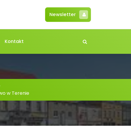
Newsletter
Kontakt
-
wo w Terenie