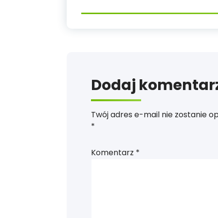
Dodaj komentar
Twój adres e-mail nie zostanie o
*
Komentarz
*