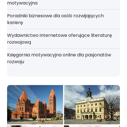
motywacyjna
Poradniki biznesowe dla osób rozwijających
karierę
Wydawnictwo internetowe oferujące literaturę
rozwojową
Księgarnia motywacyjna online dla pasjonatów
rozwoju