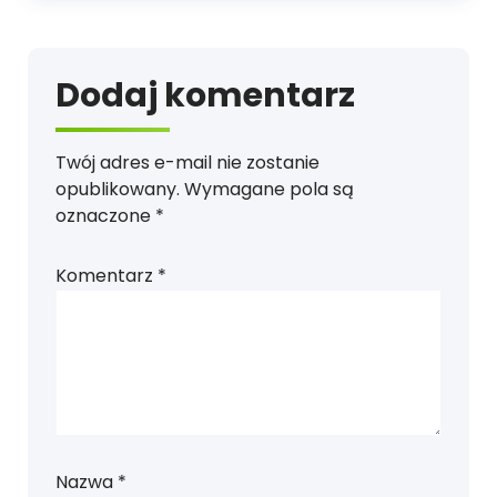
Dodaj komentarz
Twój adres e-mail nie zostanie
opublikowany.
Wymagane pola są
oznaczone
*
Komentarz
*
Nazwa
*