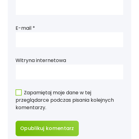
E-mail
*
Witryna internetowa
Zapamiętaj moje dane w tej
przeglądarce podczas pisania kolejnych
komentarzy.