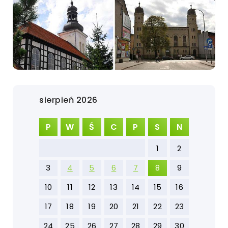
sierpień 2026
P
W
Ś
C
P
S
N
1
2
3
4
5
6
7
8
9
10
11
12
13
14
15
16
17
18
19
20
21
22
23
24
25
26
27
28
29
30