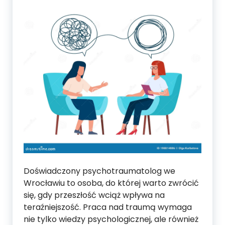
Doświadczony psychotraumatolog we
Wrocławiu to osoba, do której warto zwrócić
się, gdy przeszłość wciąż wpływa na
teraźniejszość. Praca nad traumą wymaga
nie tylko wiedzy psychologicznej, ale również