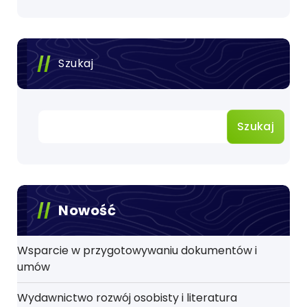
Szukaj
Szukaj
Nowość
Wsparcie w przygotowywaniu dokumentów i
umów
Wydawnictwo rozwój osobisty i literatura