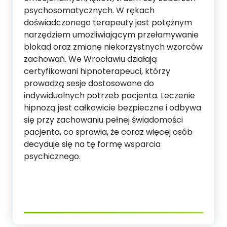
psychosomatycznych. W rękach
doświadczonego terapeuty jest potężnym
narzędziem umożliwiającym przełamywanie
blokad oraz zmianę niekorzystnych wzorców
zachowań. We Wrocławiu działają
certyfikowani hipnoterapeuci, którzy
prowadzą sesje dostosowane do
indywidualnych potrzeb pacjenta. Leczenie
hipnozą jest całkowicie bezpieczne i odbywa
się przy zachowaniu pełnej świadomości
pacjenta, co sprawia, że coraz więcej osób
decyduje się na tę formę wsparcia
psychicznego.