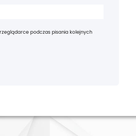
rzeglądarce podczas pisania kolejnych