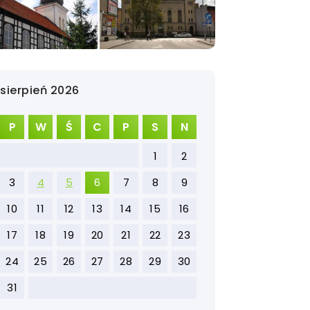
sierpień 2026
P
W
Ś
C
P
S
N
1
2
3
4
5
6
7
8
9
10
11
12
13
14
15
16
17
18
19
20
21
22
23
24
25
26
27
28
29
30
31