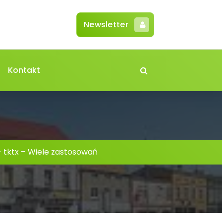
Newsletter
Kontakt
-
tktx – Wiele zastosowań