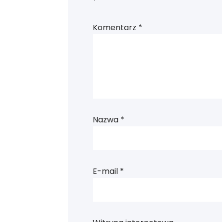
*
Komentarz
*
Nazwa
*
E-mail
*