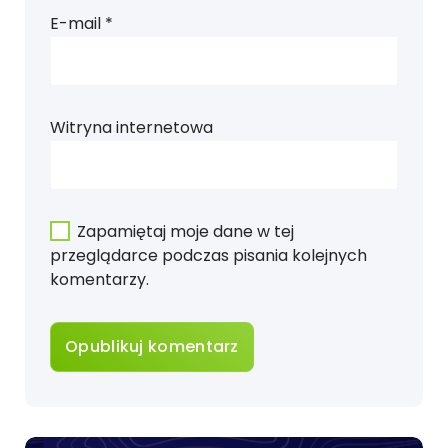
E-mail
*
Witryna internetowa
Zapamiętaj moje dane w tej
przeglądarce podczas pisania kolejnych
komentarzy.