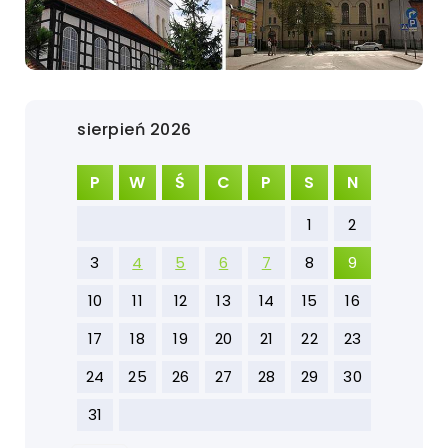
sierpień 2026
P
W
Ś
C
P
S
N
1
2
3
4
5
6
7
8
9
10
11
12
13
14
15
16
17
18
19
20
21
22
23
24
25
26
27
28
29
30
31