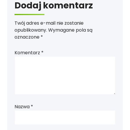
Dodaj komentarz
Twój adres e-mail nie zostanie
opublikowany.
Wymagane pola są
oznaczone
*
Komentarz
*
Nazwa
*