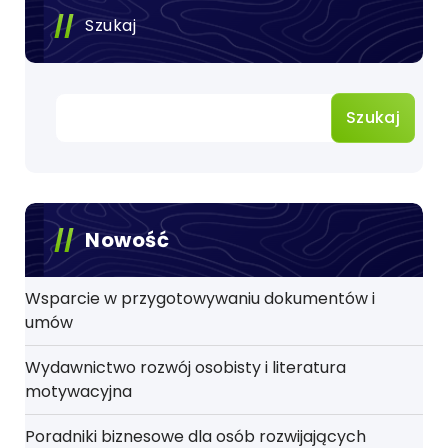
Szukaj
Szukaj
Nowość
Wsparcie w przygotowywaniu dokumentów i
umów
Wydawnictwo rozwój osobisty i literatura
motywacyjna
Poradniki biznesowe dla osób rozwijających