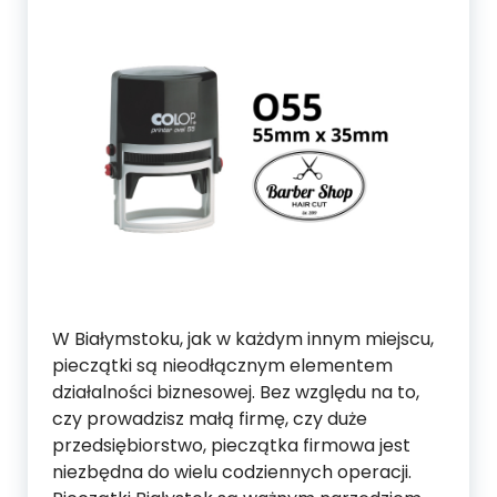
W Białymstoku, jak w każdym innym miejscu,
pieczątki są nieodłącznym elementem
działalności biznesowej. Bez względu na to,
czy prowadzisz małą firmę, czy duże
przedsiębiorstwo, pieczątka firmowa jest
niezbędna do wielu codziennych operacji.