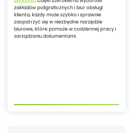
składowa
Dzięki szerokiemu wyborowi
zakładów poligraficznych i biur obsługi
klienta, każdy może szybko i sprawnie
zaopatrzyć się w niezbędne narzędzie
biurowe, które pomoże w codziennej pracy i
zarządzaniu dokumentami.