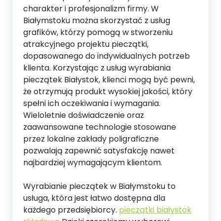
charakter i profesjonalizm firmy. W
Białymstoku można skorzystać z usług
grafików, którzy pomogą w stworzeniu
atrakcyjnego projektu pieczątki,
dopasowanego do indywidualnych potrzeb
klienta. Korzystając z usług wyrabiania
pieczątek Białystok, klienci mogą być pewni,
że otrzymują produkt wysokiej jakości, który
spełni ich oczekiwania i wymagania.
Wieloletnie doświadczenie oraz
zaawansowane technologie stosowane
przez lokalne zakłady poligraficzne
pozwalają zapewnić satysfakcję nawet
najbardziej wymagającym klientom.
Wyrabianie pieczątek w Białymstoku to
usługa, która jest łatwo dostępna dla
każdego przedsiębiorcy.
pieczątki białystok