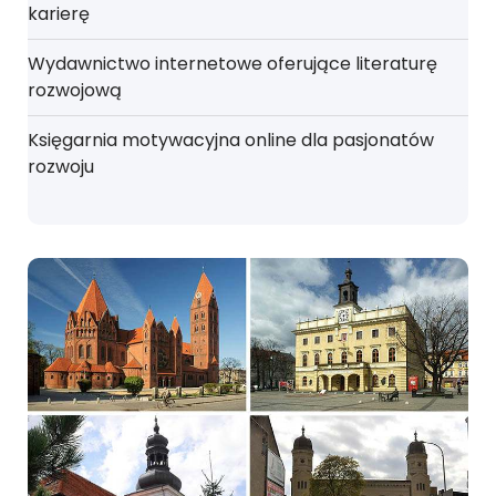
karierę
Wydawnictwo internetowe oferujące literaturę
rozwojową
Księgarnia motywacyjna online dla pasjonatów
rozwoju