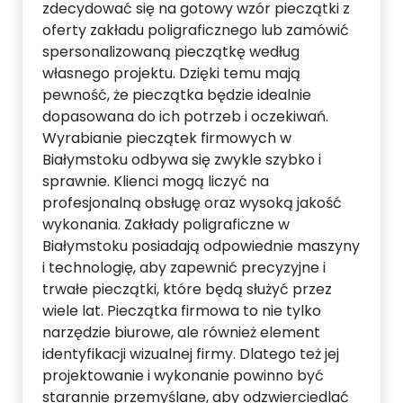
zdecydować się na gotowy wzór pieczątki z
oferty zakładu poligraficznego lub zamówić
spersonalizowaną pieczątkę według
własnego projektu. Dzięki temu mają
pewność, że pieczątka będzie idealnie
dopasowana do ich potrzeb i oczekiwań.
Wyrabianie pieczątek firmowych w
Białymstoku odbywa się zwykle szybko i
sprawnie. Klienci mogą liczyć na
profesjonalną obsługę oraz wysoką jakość
wykonania. Zakłady poligraficzne w
Białymstoku posiadają odpowiednie maszyny
i technologię, aby zapewnić precyzyjne i
trwałe pieczątki, które będą służyć przez
wiele lat. Pieczątka firmowa to nie tylko
narzędzie biurowe, ale również element
identyfikacji wizualnej firmy. Dlatego też jej
projektowanie i wykonanie powinno być
starannie przemyślane, aby odzwierciedlać