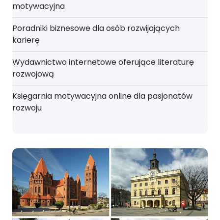
motywacyjna
Poradniki biznesowe dla osób rozwijających
karierę
Wydawnictwo internetowe oferujące literaturę
rozwojową
Księgarnia motywacyjna online dla pasjonatów
rozwoju