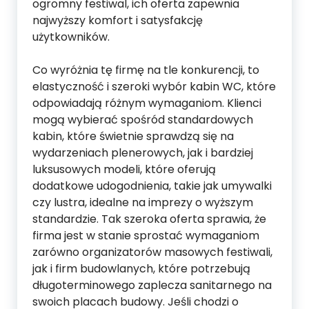
ogromny festiwal, ich oferta zapewnia
najwyższy komfort i satysfakcję
użytkowników.
Co wyróżnia tę firmę na tle konkurencji, to
elastyczność i szeroki wybór kabin WC, które
odpowiadają różnym wymaganiom. Klienci
mogą wybierać spośród standardowych
kabin, które świetnie sprawdzą się na
wydarzeniach plenerowych, jak i bardziej
luksusowych modeli, które oferują
dodatkowe udogodnienia, takie jak umywalki
czy lustra, idealne na imprezy o wyższym
standardzie. Tak szeroka oferta sprawia, że
firma jest w stanie sprostać wymaganiom
zarówno organizatorów masowych festiwali,
jak i firm budowlanych, które potrzebują
długoterminowego zaplecza sanitarnego na
swoich placach budowy. Jeśli chodzi o