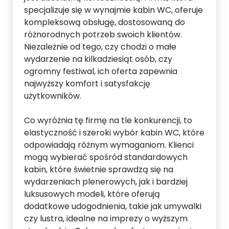
specjalizuje się w wynajmie kabin WC, oferuje
kompleksową obsługę, dostosowaną do
różnorodnych potrzeb swoich klientów.
Niezależnie od tego, czy chodzi o małe
wydarzenie na kilkadziesiąt osób, czy
ogromny festiwal, ich oferta zapewnia
najwyższy komfort i satysfakcję
użytkowników.
Co wyróżnia tę firmę na tle konkurencji, to
elastyczność i szeroki wybór kabin WC, które
odpowiadają różnym wymaganiom. Klienci
mogą wybierać spośród standardowych
kabin, które świetnie sprawdzą się na
wydarzeniach plenerowych, jak i bardziej
luksusowych modeli, które oferują
dodatkowe udogodnienia, takie jak umywalki
czy lustra, idealne na imprezy o wyższym