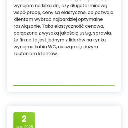
wynajem na kilka dni, czy długoterminową
współpracę, ceny są elastyczne, co pozwala
klientom wybrać najbardziej optymalne
rozwiązanie. Taka elastyczność cenowa,
połączona z wysoką jakością usług, sprawia,
że firma ta jest jednym z liderów na rynku
wynajmu kabin WC, ciesząc się dużym
zaufaniem klientów.
2
cze, 2025