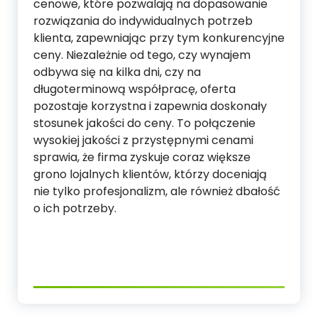
cenowe, które pozwalają na dopasowanie
rozwiązania do indywidualnych potrzeb
klienta, zapewniając przy tym konkurencyjne
ceny. Niezależnie od tego, czy wynajem
odbywa się na kilka dni, czy na
długoterminową współpracę, oferta
pozostaje korzystna i zapewnia doskonały
stosunek jakości do ceny. To połączenie
wysokiej jakości z przystępnymi cenami
sprawia, że firma zyskuje coraz większe
grono lojalnych klientów, którzy doceniają
nie tylko profesjonalizm, ale również dbałość
o ich potrzeby.