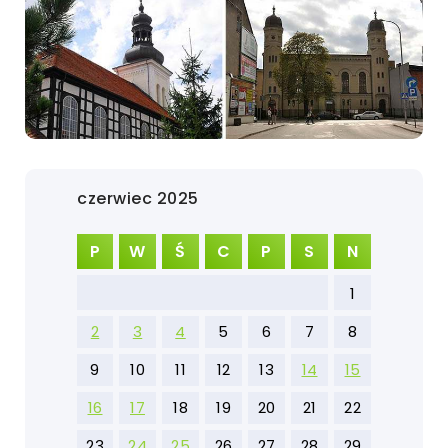
czerwiec 2025
P
W
Ś
C
P
S
N
1
2
3
4
5
6
7
8
9
10
11
12
13
14
15
16
17
18
19
20
21
22
23
24
25
26
27
28
29