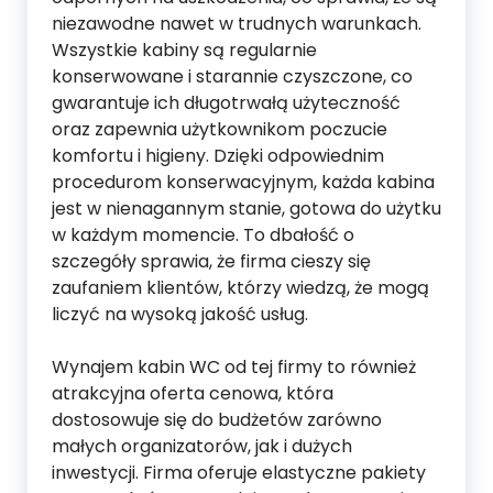
niezawodne nawet w trudnych warunkach.
Wszystkie kabiny są regularnie
konserwowane i starannie czyszczone, co
gwarantuje ich długotrwałą użyteczność
oraz zapewnia użytkownikom poczucie
komfortu i higieny. Dzięki odpowiednim
procedurom konserwacyjnym, każda kabina
jest w nienagannym stanie, gotowa do użytku
w każdym momencie. To dbałość o
szczegóły sprawia, że firma cieszy się
zaufaniem klientów, którzy wiedzą, że mogą
liczyć na wysoką jakość usług.
Wynajem kabin WC od tej firmy to również
atrakcyjna oferta cenowa, która
dostosowuje się do budżetów zarówno
małych organizatorów, jak i dużych
inwestycji. Firma oferuje elastyczne pakiety