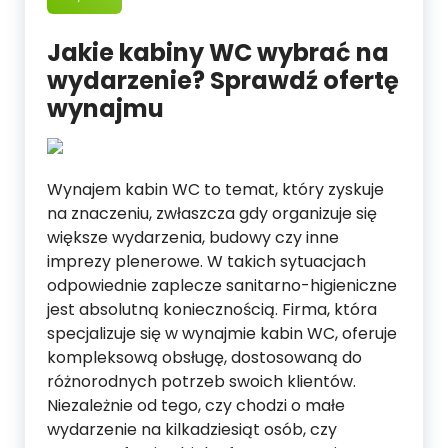
Jakie kabiny WC wybrać na
wydarzenie? Sprawdź ofertę
wynajmu
Wynajem kabin WC to temat, który zyskuje
na znaczeniu, zwłaszcza gdy organizuje się
większe wydarzenia, budowy czy inne
imprezy plenerowe. W takich sytuacjach
odpowiednie zaplecze sanitarno-higieniczne
jest absolutną koniecznością. Firma, która
specjalizuje się w wynajmie kabin WC, oferuje
kompleksową obsługę, dostosowaną do
różnorodnych potrzeb swoich klientów.
Niezależnie od tego, czy chodzi o małe
wydarzenie na kilkadziesiąt osób, czy