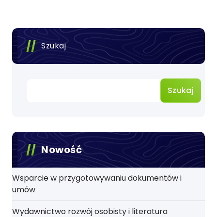
Szukaj
Szukaj
Nowość
Wsparcie w przygotowywaniu dokumentów i
umów
Wydawnictwo rozwój osobisty i literatura