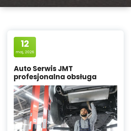
12
maj, 2026
Auto Serwis JMT
profesjonalna obsługa