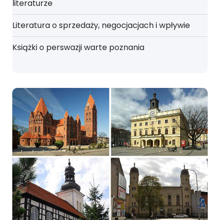
literaturze
Literatura o sprzedaży, negocjacjach i wpływie
Książki o perswazji warte poznania