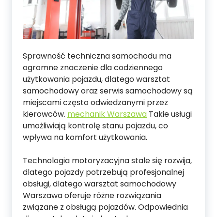
Sprawność techniczna samochodu ma
ogromne znaczenie dla codziennego
użytkowania pojazdu, dlatego warsztat
samochodowy oraz serwis samochodowy są
miejscami często odwiedzanymi przez
kierowców.
mechanik Warszawa
Takie usługi
umożliwiają kontrolę stanu pojazdu, co
wpływa na komfort użytkowania.
Technologia motoryzacyjna stale się rozwija,
dlatego pojazdy potrzebują profesjonalnej
obsługi, dlatego warsztat samochodowy
Warszawa oferuje różne rozwiązania
związane z obsługą pojazdów. Odpowiednia