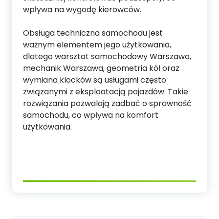
wpływa na wygodę kierowców.
Obsługa techniczna samochodu jest
ważnym elementem jego użytkowania,
dlatego warsztat samochodowy Warszawa,
mechanik Warszawa, geometria kół oraz
wymiana klocków są usługami często
związanymi z eksploatacją pojazdów. Takie
rozwiązania pozwalają zadbać o sprawność
samochodu, co wpływa na komfort
użytkowania.