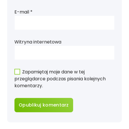
E-mail
*
Witryna internetowa
Zapamiętaj moje dane w tej
przeglądarce podczas pisania kolejnych
komentarzy.