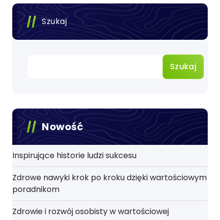
Szukaj
Szukaj
Nowość
Inspirujące historie ludzi sukcesu
Zdrowe nawyki krok po kroku dzięki wartościowym
poradnikom
Zdrowie i rozwój osobisty w wartościowej