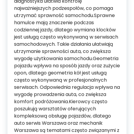
diagnostyka ułatwia kontrolę
najważniejszych podzespołów, co pomaga
utrzymać sprawność samochodu.Sprawne
hamulce mają znaczenie podczas
codziennej jazdy, dlatego wymiana klocków
jest usługą często wykonywaną w serwisach
samochodowych. Takie działania ułatwiają
utrzymanie sprawności auta, co zwiększa
wygodę użytkowania samochodu.Geometria
pojazdu wpływa na sposób jazdy oraz zużycie
opon, dlatego geometria kół jest usługą
często wykonywaną w profesjonalnych
serwisach. Odpowiednia regulacja wpływa na
wygodę prowadzenia auta, co zwiększa
komfort podróżowania.Kierowcy często
poszukują warsztatów oferujących
kompleksową obsługę pojazdów, dlatego
auto serwis Warszawa oraz mechanik
Warszawa są tematami często związanymi z