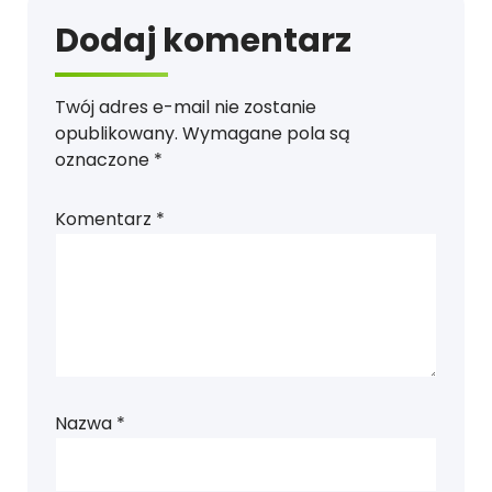
Dodaj komentarz
Twój adres e-mail nie zostanie
opublikowany.
Wymagane pola są
oznaczone
*
Komentarz
*
Nazwa
*