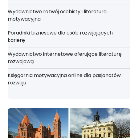
Wydawnictwo rozwój osobisty i literatura
motywacyjna
Poradniki biznesowe dla osób rozwijających
karierę
Wydawnictwo internetowe oferujące literaturę
rozwojową
Księgarnia motywacyjna online dla pasjonatów
rozwoju