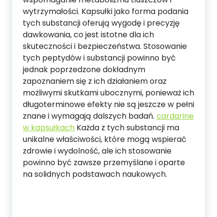
wytrzymałości. Kapsułki jako forma podania
tych substancji oferują wygodę i precyzję
dawkowania, co jest istotne dla ich
skuteczności i bezpieczeństwa. Stosowanie
tych peptydów i substancji powinno być
jednak poprzedzone dokładnym
zapoznaniem się z ich działaniem oraz
możliwymi skutkami ubocznymi, ponieważ ich
długoterminowe efekty nie są jeszcze w pełni
znane i wymagają dalszych badań.
cardarine
w kapsułkach
Każda z tych substancji ma
unikalne właściwości, które mogą wspierać
zdrowie i wydolność, ale ich stosowanie
powinno być zawsze przemyślane i oparte
na solidnych podstawach naukowych.