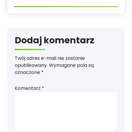
Dodaj komentarz
Twój adres e-mail nie zostanie
opublikowany.
Wymagane pola są
oznaczone
*
Komentarz
*