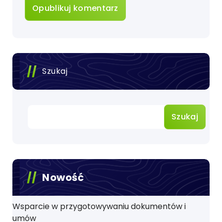
Szukaj
Szukaj
Nowość
Wsparcie w przygotowywaniu dokumentów i
umów