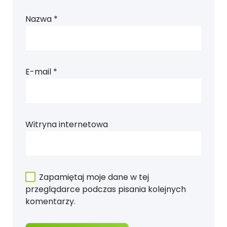
Nazwa
*
E-mail
*
Witryna internetowa
Zapamiętaj moje dane w tej
przeglądarce podczas pisania kolejnych
komentarzy.