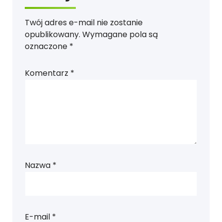
Twój adres e-mail nie zostanie
opublikowany.
Wymagane pola są
oznaczone
*
Komentarz
*
Nazwa
*
E-mail
*