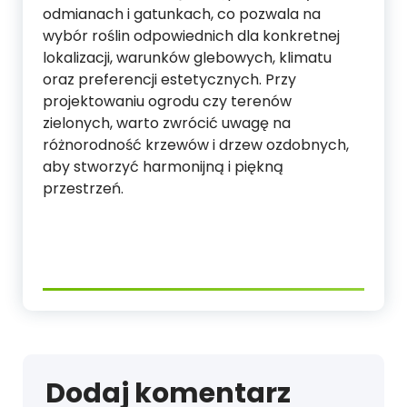
odmianach i gatunkach, co pozwala na
wybór roślin odpowiednich dla konkretnej
lokalizacji, warunków glebowych, klimatu
oraz preferencji estetycznych. Przy
projektowaniu ogrodu czy terenów
zielonych, warto zwrócić uwagę na
różnorodność krzewów i drzew ozdobnych,
aby stworzyć harmonijną i piękną
przestrzeń.
Dodaj komentarz