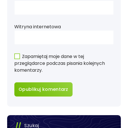
Witryna internetowa
Zapamiętaj moje dane w tej
przeglądarce podczas pisania kolejnych
komentarzy.
Szukaj