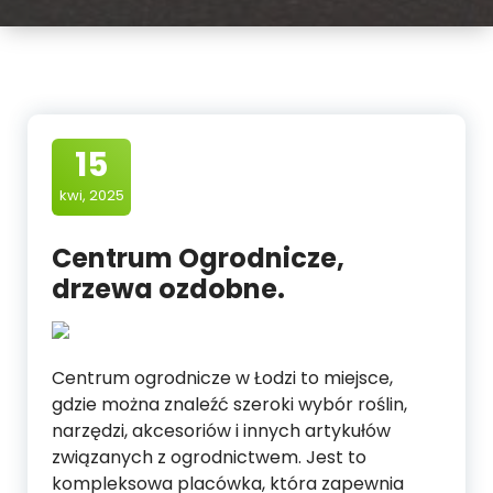
15
kwi, 2025
Centrum Ogrodnicze,
drzewa ozdobne.
Centrum ogrodnicze w Łodzi to miejsce,
gdzie można znaleźć szeroki wybór roślin,
narzędzi, akcesoriów i innych artykułów
związanych z ogrodnictwem. Jest to
kompleksowa placówka, która zapewnia