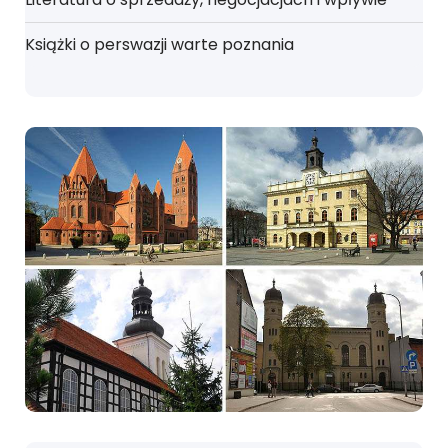
Książki o perswazji warte poznania