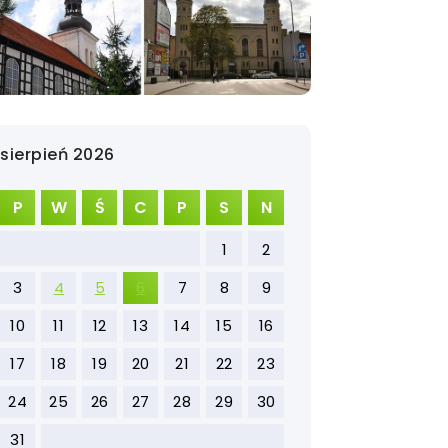
sierpień 2026
P
W
Ś
C
P
S
N
1
2
3
4
5
6
7
8
9
10
11
12
13
14
15
16
17
18
19
20
21
22
23
24
25
26
27
28
29
30
31