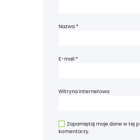
Nazwa
*
E-mail
*
Witryna internetowa
Zapamiętaj moje dane w tej p
komentarzy.