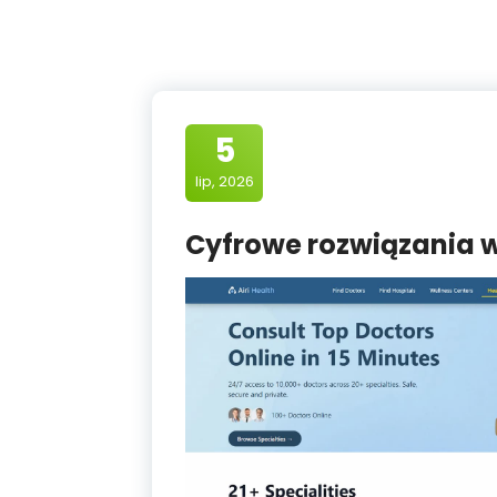
5
lip, 2026
Cyfrowe rozwiązania w