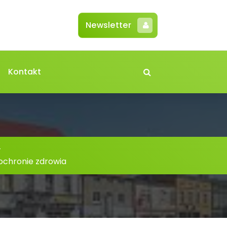
Newsletter
Kontakt
-
ochronie zdrowia