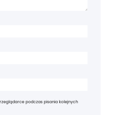
rzeglądarce podczas pisania kolejnych