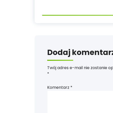
Dodaj komentar
Twój adres e-mail nie zostanie o
*
Komentarz
*