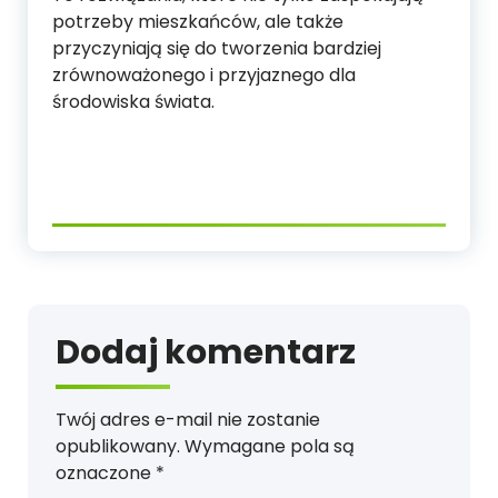
potrzeby mieszkańców, ale także
przyczyniają się do tworzenia bardziej
zrównoważonego i przyjaznego dla
środowiska świata.
Dodaj komentarz
Twój adres e-mail nie zostanie
opublikowany.
Wymagane pola są
oznaczone
*