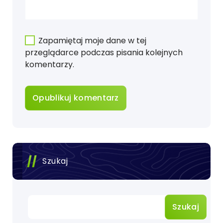
Zapamiętaj moje dane w tej
przeglądarce podczas pisania kolejnych
komentarzy.
Szukaj
Szukaj