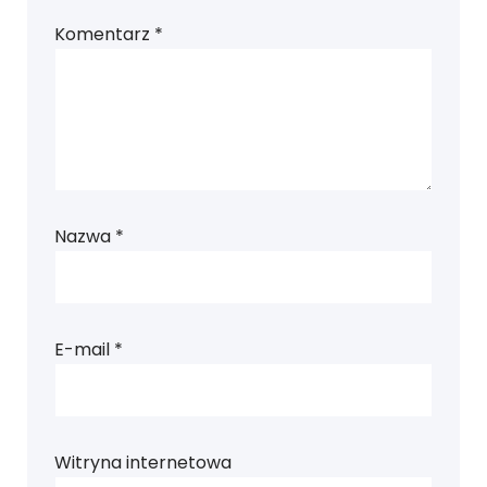
Komentarz
*
Nazwa
*
E-mail
*
Witryna internetowa