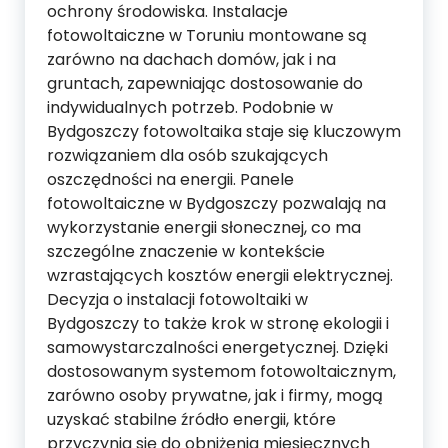
ochrony środowiska. Instalacje
fotowoltaiczne w Toruniu montowane są
zarówno na dachach domów, jak i na
gruntach, zapewniając dostosowanie do
indywidualnych potrzeb. Podobnie w
Bydgoszczy fotowoltaika staje się kluczowym
rozwiązaniem dla osób szukających
oszczędności na energii. Panele
fotowoltaiczne w Bydgoszczy pozwalają na
wykorzystanie energii słonecznej, co ma
szczególne znaczenie w kontekście
wzrastających kosztów energii elektrycznej.
Decyzja o instalacji fotowoltaiki w
Bydgoszczy to także krok w stronę ekologii i
samowystarczalności energetycznej. Dzięki
dostosowanym systemom fotowoltaicznym,
zarówno osoby prywatne, jak i firmy, mogą
uzyskać stabilne źródło energii, które
przyczynia się do obniżenia miesięcznych