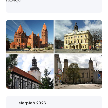
rozwoju
sierpień 2026