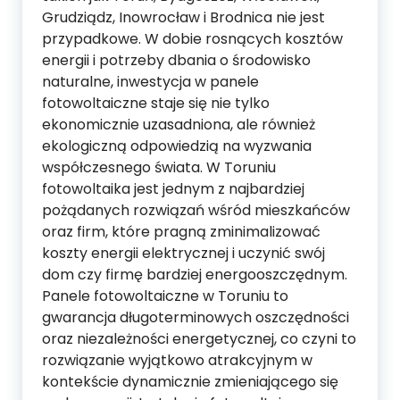
Grudziądz, Inowrocław i Brodnica nie jest
przypadkowe. W dobie rosnących kosztów
energii i potrzeby dbania o środowisko
naturalne, inwestycja w panele
fotowoltaiczne staje się nie tylko
ekonomicznie uzasadniona, ale również
ekologiczną odpowiedzią na wyzwania
współczesnego świata. W Toruniu
fotowoltaika jest jednym z najbardziej
pożądanych rozwiązań wśród mieszkańców
oraz firm, które pragną zminimalizować
koszty energii elektrycznej i uczynić swój
dom czy firmę bardziej energooszczędnym.
Panele fotowoltaiczne w Toruniu to
gwarancja długoterminowych oszczędności
oraz niezależności energetycznej, co czyni to
rozwiązanie wyjątkowo atrakcyjnym w
kontekście dynamicznie zmieniającego się