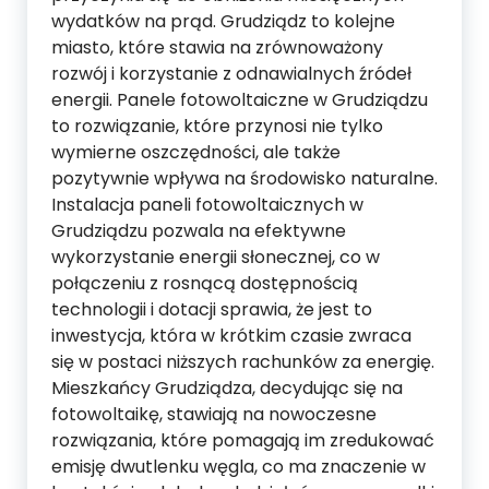
wydatków na prąd. Grudziądz to kolejne
miasto, które stawia na zrównoważony
rozwój i korzystanie z odnawialnych źródeł
energii. Panele fotowoltaiczne w Grudziądzu
to rozwiązanie, które przynosi nie tylko
wymierne oszczędności, ale także
pozytywnie wpływa na środowisko naturalne.
Instalacja paneli fotowoltaicznych w
Grudziądzu pozwala na efektywne
wykorzystanie energii słonecznej, co w
połączeniu z rosnącą dostępnością
technologii i dotacji sprawia, że jest to
inwestycja, która w krótkim czasie zwraca
się w postaci niższych rachunków za energię.
Mieszkańcy Grudziądza, decydując się na
fotowoltaikę, stawiają na nowoczesne
rozwiązania, które pomagają im zredukować
emisję dwutlenku węgla, co ma znaczenie w