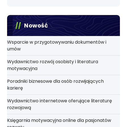
Nowość
Wsparcie w przygotowywaniu dokumentów i
umów
Wydawnictwo rozwój osobisty i literatura
motywacyjna
Poradniki biznesowe dla osób rozwijających
karierę
Wydawnictwo internetowe oferujące literaturę
rozwojową
Księgarnia motywacyjna online dla pasjonatów