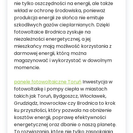
nie tylko oszczędności na energii, ale także
wkład w ochronę środowiska, ponieważ
produkcja energii ze słońca nie emituje
szkodliwych gazów cieplarnianych. Dzięki
fotowoltaice Brodnica zyskuje na
niezależności energetycznej, a jej
mieszkańcy mają możliwość korzystania z
darmowej energii, którą można
magazynować i wykorzystać w dowolnym
momencie.
panele fotowoltaiczne Toruń
Inwestycja w
fotowoltaikę i pompy ciepła w miastach
takich jak Toruń, Bydgoszcz, Włocławek,
Grudziądz, Inowrocław czy Brodnica to krok
ku przyszłości, który pozwala na obniżenie
kosztów energii, poprawę efektywności
energetycznej oraz dbanie o naszą planetę.
To rozwiązania, które nie tylko zaspokajają