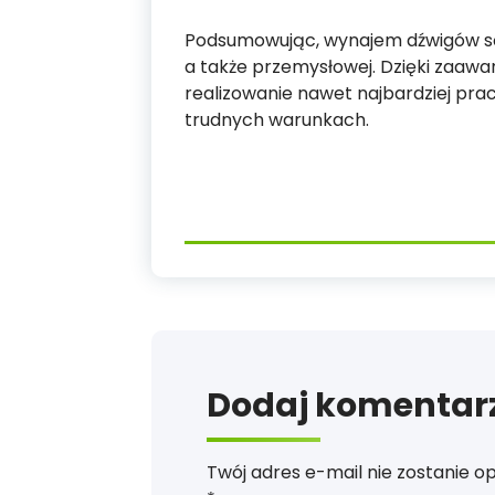
Podsumowując, wynajem dźwigów są
a także przemysłowej. Dzięki zaa
realizowanie nawet najbardziej pra
trudnych warunkach.
Dodaj komentar
Twój adres e-mail nie zostanie o