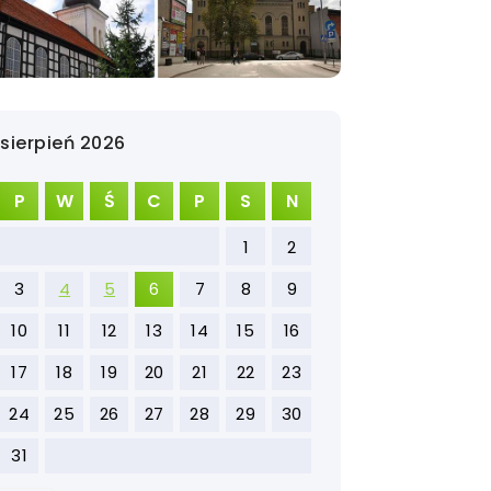
sierpień 2026
P
W
Ś
C
P
S
N
1
2
3
4
5
6
7
8
9
10
11
12
13
14
15
16
17
18
19
20
21
22
23
24
25
26
27
28
29
30
31