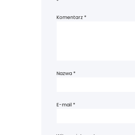
*
Komentarz
*
Nazwa
*
E-mail
*