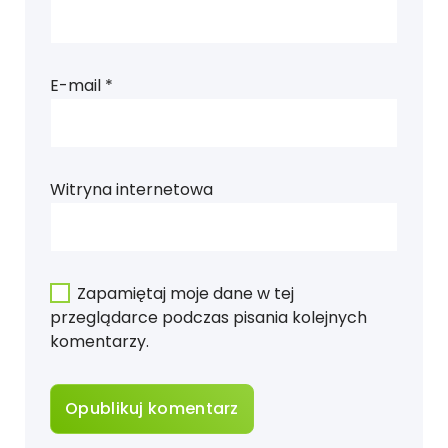
E-mail
*
Witryna internetowa
Zapamiętaj moje dane w tej
przeglądarce podczas pisania kolejnych
komentarzy.