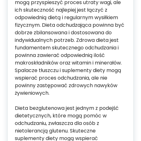
mogą przyspieszyć proces utraty wagi, ale
ich skuteczność najlepiej jest łączyć z
odpowiednią dietą i regularnym wysiłkiem
fizycznym. Dieta odchudzająca powinna być
dobrze zbilansowana i dostosowana do
indywidualnych potrzeb. Zdrowa dieta jest
fundamentem skutecznego odchudzania i
powinna zawierać odpowiednią ilość
makroskładników oraz witamin i minerałów.
Spalacze tłuszczu i suplementy diety mogą
wspierać proces odchudzania, ale nie
powinny zastępować zdrowych nawyków
żywieniowych.
Dieta bezglutenowa jest jednym z podejść
dietetycznych, które mogą pomóc w
odchudzaniu, zwłaszcza dla osób z
nietolerancją glutenu. Skuteczne
suplementy diety mogą wspierać