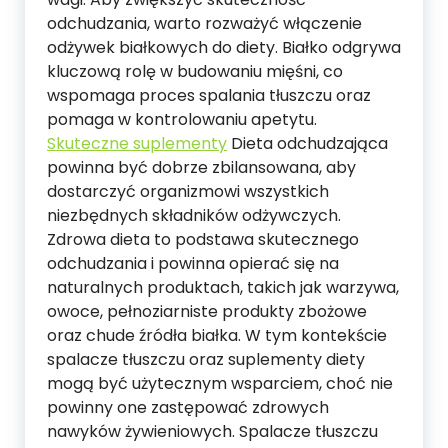
odchudzania, warto rozważyć włączenie
odżywek białkowych do diety. Białko odgrywa
kluczową rolę w budowaniu mięśni, co
wspomaga proces spalania tłuszczu oraz
pomaga w kontrolowaniu apetytu.
Skuteczne suplementy
Dieta odchudzająca
powinna być dobrze zbilansowana, aby
dostarczyć organizmowi wszystkich
niezbędnych składników odżywczych.
Zdrowa dieta to podstawa skutecznego
odchudzania i powinna opierać się na
naturalnych produktach, takich jak warzywa,
owoce, pełnoziarniste produkty zbożowe
oraz chude źródła białka. W tym kontekście
spalacze tłuszczu oraz suplementy diety
mogą być użytecznym wsparciem, choć nie
powinny one zastępować zdrowych
nawyków żywieniowych. Spalacze tłuszczu