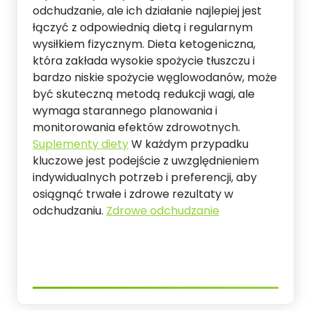
odchudzanie, ale ich działanie najlepiej jest
łączyć z odpowiednią dietą i regularnym
wysiłkiem fizycznym. Dieta ketogeniczna,
która zakłada wysokie spożycie tłuszczu i
bardzo niskie spożycie węglowodanów, może
być skuteczną metodą redukcji wagi, ale
wymaga starannego planowania i
monitorowania efektów zdrowotnych.
Suplementy diety
W każdym przypadku
kluczowe jest podejście z uwzględnieniem
indywidualnych potrzeb i preferencji, aby
osiągnąć trwałe i zdrowe rezultaty w
odchudzaniu.
Zdrowe odchudzanie