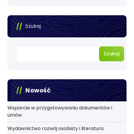
Szukaj
Szukaj
Nowość
Wsparcie w przygotowywaniu dokumentów i
umów
Wydawnictwo rozwój osobisty i literatura