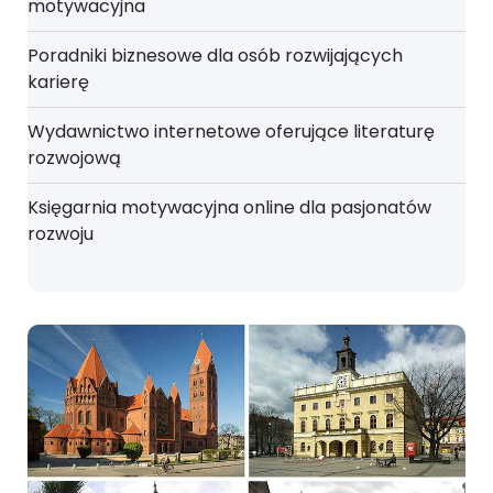
motywacyjna
Poradniki biznesowe dla osób rozwijających
karierę
Wydawnictwo internetowe oferujące literaturę
rozwojową
Księgarnia motywacyjna online dla pasjonatów
rozwoju