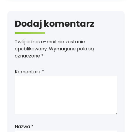
Dodaj komentarz
Twój adres e-mail nie zostanie
opublikowany.
Wymagane pola są
oznaczone
*
Komentarz
*
Nazwa
*