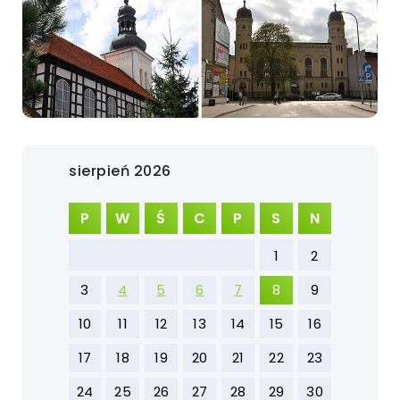
sierpień 2026
P
W
Ś
C
P
S
N
1
2
3
4
5
6
7
8
9
10
11
12
13
14
15
16
17
18
19
20
21
22
23
24
25
26
27
28
29
30