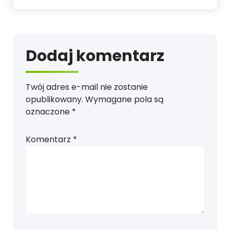
Dodaj komentarz
Twój adres e-mail nie zostanie
opublikowany.
Wymagane pola są
oznaczone
*
Komentarz
*