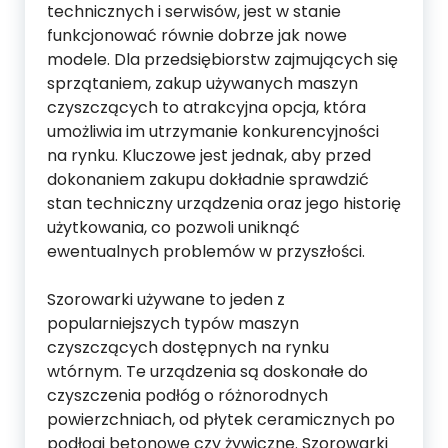
technicznych i serwisów, jest w stanie
funkcjonować równie dobrze jak nowe
modele. Dla przedsiębiorstw zajmujących się
sprzątaniem, zakup używanych maszyn
czyszczących to atrakcyjna opcja, która
umożliwia im utrzymanie konkurencyjności
na rynku. Kluczowe jest jednak, aby przed
dokonaniem zakupu dokładnie sprawdzić
stan techniczny urządzenia oraz jego historię
użytkowania, co pozwoli uniknąć
ewentualnych problemów w przyszłości.
Szorowarki używane to jeden z
popularniejszych typów maszyn
czyszczących dostępnych na rynku
wtórnym. Te urządzenia są doskonałe do
czyszczenia podłóg o różnorodnych
powierzchniach, od płytek ceramicznych po
podłogi betonowe czy żywiczne. Szorowarki