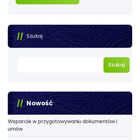
Szukaj
Szukaj
Nowość
Wsparcie w przygotowywaniu dokumentów i
umów