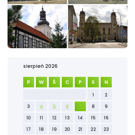
sierpień 2026
P
W
Ś
C
P
S
N
1
2
3
4
5
6
7
8
9
10
11
12
13
14
15
16
17
18
19
20
21
22
23