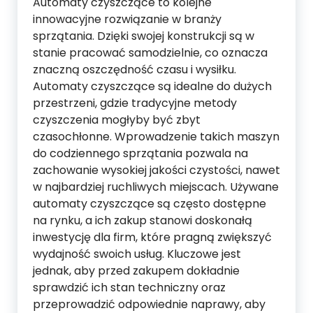
Automaty czyszczące to kolejne
innowacyjne rozwiązanie w branży
sprzątania. Dzięki swojej konstrukcji są w
stanie pracować samodzielnie, co oznacza
znaczną oszczędność czasu i wysiłku.
Automaty czyszczące są idealne do dużych
przestrzeni, gdzie tradycyjne metody
czyszczenia mogłyby być zbyt
czasochłonne. Wprowadzenie takich maszyn
do codziennego sprzątania pozwala na
zachowanie wysokiej jakości czystości, nawet
w najbardziej ruchliwych miejscach. Używane
automaty czyszczące są często dostępne
na rynku, a ich zakup stanowi doskonałą
inwestycję dla firm, które pragną zwiększyć
wydajność swoich usług. Kluczowe jest
jednak, aby przed zakupem dokładnie
sprawdzić ich stan techniczny oraz
przeprowadzić odpowiednie naprawy, aby