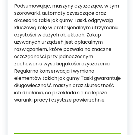
Podsumowując, maszyny czyszczące, w tym
szorowarki, automaty czyszczące oraz
akcesoria takie jak gumy Taski, odgrywają
kluczową rolę w profesjonalnym utrzymaniu
czystości w dużych obiektach. Zakup
używanych urządzeń jest opłacalnym
rozwiązaniem, które pozwala na znaczne
oszczędności przy jednoczesnym
zachowaniu wysokiej jakości czyszczenia.
Regularna konserwacja i wymiana
elementów takich jak gumy Taski gwarantuje
długowieczność maszyn oraz skuteczność
ich działania, co przekłada się na lepsze
warunki pracy i czystsze powierzchnie.