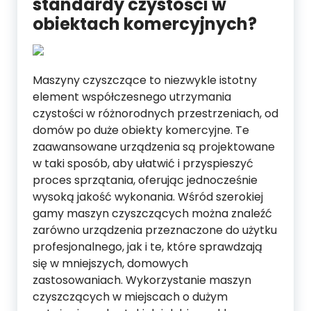
standardy czystości w
obiektach komercyjnych?
Maszyny czyszczące to niezwykle istotny
element współczesnego utrzymania
czystości w różnorodnych przestrzeniach, od
domów po duże obiekty komercyjne. Te
zaawansowane urządzenia są projektowane
w taki sposób, aby ułatwić i przyspieszyć
proces sprzątania, oferując jednocześnie
wysoką jakość wykonania. Wśród szerokiej
gamy maszyn czyszczących można znaleźć
zarówno urządzenia przeznaczone do użytku
profesjonalnego, jak i te, które sprawdzają
się w mniejszych, domowych
zastosowaniach. Wykorzystanie maszyn
czyszczących w miejscach o dużym