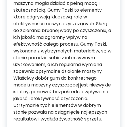
maszyna mogła działać z pełną mocą i
skutecznością. Gumy Taski to elementy,
które odgrywają kluczową rolę w
efektywności maszyn czyszczących. Służą
do zbierania brudnej wody po czyszczeniu, a
ich jakość ma ogromny wpływ na
efektywność całego procesu. Gumy Taski,
wykonane z wytrzymałych materiałów, są w
stanie poradzić sobie z intensywnym
użytkowaniem, a ich regularna wymiana
zapewnia optymalne działanie maszyny.
Właściwy dobór gum do konkretnego
modelu maszyny czyszczącej jest niezwykle
istotny, ponieważ bezpośrednio wpływa na
jakość i efektywność czyszczenia.
Utrzymanie tych elementów w dobrym
stanie pozwala na osiągnięcie najlepszych
rezultatów i wydłuża żywotność sprzętu.