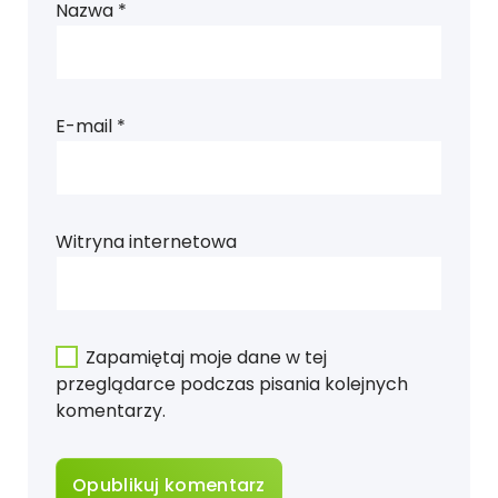
Nazwa
*
E-mail
*
Witryna internetowa
Zapamiętaj moje dane w tej
przeglądarce podczas pisania kolejnych
komentarzy.