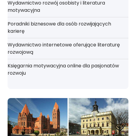
Wydawnictwo rozwój osobisty i literatura
motywacyjna
Poradniki biznesowe dla osób rozwijających
karierę
Wydawnictwo internetowe oferujące literaturę
rozwojową
Księgarnia motywacyjna online dla pasjonatów
rozwoju