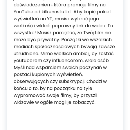
doświadczeniem, która promuje filmy na
YouTube od kilkunastu lat. Aby kupić pakiet
wyświetleń na YT, musisz wybrać jego
wielkość i wkleić poprawny link do wideo. To
wszystko! Musisz pamiętać, że Twój film nie
może być prywatny. Początki we wszelkich
mediach społecznościowych bywają zawsze
utrudnione. Mimo wielkich ambicji, by zostać
youtuberem czy influencerem, wiele osób
Myśli nad wsparciem swoich poczynań w
postaci kupionych wyświetleń,
obserwujących czy subskrypcji. Chodzi w
końcu o to, by na początku na tyle
wypromować swoje filmy, by przyszli
widzowie w ogóle mogli je zobaczyć.