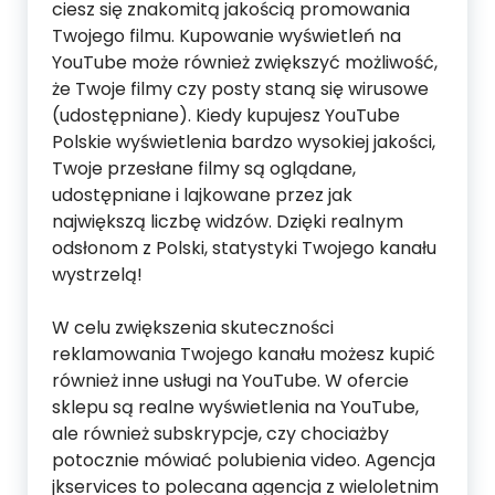
ciesz się znakomitą jakością promowania
Twojego filmu. Kupowanie wyświetleń na
YouTube może również zwiększyć możliwość,
że Twoje filmy czy posty staną się wirusowe
(udostępniane). Kiedy kupujesz YouTube
Polskie wyświetlenia bardzo wysokiej jakości,
Twoje przesłane filmy są oglądane,
udostępniane i lajkowane przez jak
największą liczbę widzów. Dzięki realnym
odsłonom z Polski, statystyki Twojego kanału
wystrzelą!
W celu zwiększenia skuteczności
reklamowania Twojego kanału możesz kupić
również inne usługi na YouTube. W ofercie
sklepu są realne wyświetlenia na YouTube,
ale również subskrypcje, czy chociażby
potocznie mówiać polubienia video. Agencja
jkservices to polecana agencja z wieloletnim