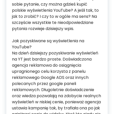
sobie pytanie, czy można gdzieś kupić
polskie wyświetlenia YouTube? A jeśli tak, to
jak to zrobić? I czy to w ogóle ma sens? Na
szczęście wszystkie te nieodpowiedziane
pytania rozwieje dzisiejszy wpis.
Jak pozyskiwane są wyświetlenia na
YouTube?
Na dzień dzisiejszy pozyskiwanie wyświetleń
na YT jest bardzo proste. Doświadczona
agencja reklamowa do osiągnięcia
upragnionego celu korzysta z panelu
reklamowego Google ADS oraz innych
polecanych przez google paneli
reklamowych. Długoletnie doświadczenie
oraz wiedza pozwalają na zdobycie realnych
wyświetleń w niskiej cenie, ponieważ agencja
ustawia kampanię tak, by trafiała ona po jak