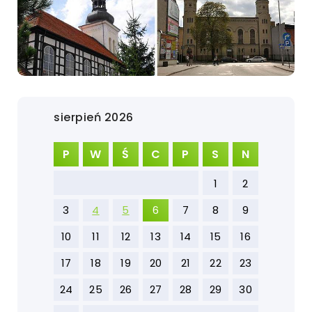
sierpień 2026
P
W
Ś
C
P
S
N
1
2
3
4
5
6
7
8
9
10
11
12
13
14
15
16
17
18
19
20
21
22
23
24
25
26
27
28
29
30