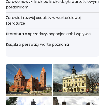
Zdrowe nawyki krok po kroku dzięki wartościowym
poradnikom
Zdrowie i rozwój osobisty w wartościowej
literaturze
Literatura o sprzedaży, negocjacjach i wpływie
Książki o perswazji warte poznania