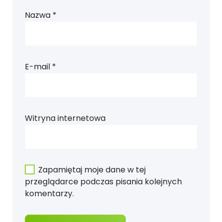
Nazwa
*
E-mail
*
Witryna internetowa
Zapamiętaj moje dane w tej
przeglądarce podczas pisania kolejnych
komentarzy.