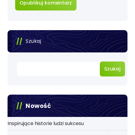
Szukaj
Szukaj
Nowość
Inspirujące historie ludzi sukcesu