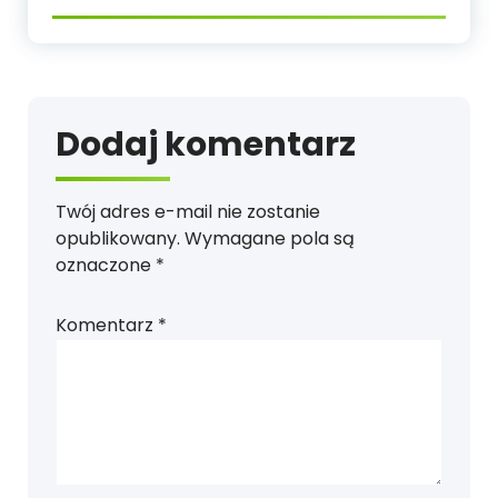
Dodaj komentarz
Twój adres e-mail nie zostanie
opublikowany.
Wymagane pola są
oznaczone
*
Komentarz
*