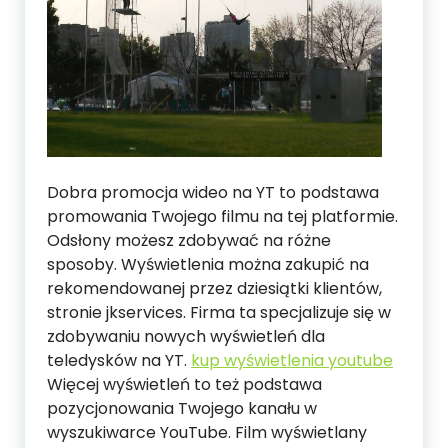
Dobra promocja wideo na YT to podstawa
promowania Twojego filmu na tej platformie.
Odsłony możesz zdobywać na różne
sposoby. Wyświetlenia można zakupić na
rekomendowanej przez dziesiątki klientów,
stronie jkservices. Firma ta specjalizuje się w
zdobywaniu nowych wyświetleń dla
teledysków na YT.
kup wyświetlenia youtube
Więcej wyświetleń to też podstawa
pozycjonowania Twojego kanału w
wyszukiwarce YouTube. Film wyświetlany