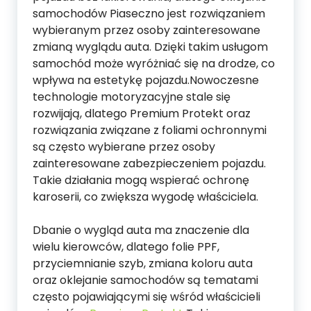
samochodów Piaseczno jest rozwiązaniem
wybieranym przez osoby zainteresowane
zmianą wyglądu auta. Dzięki takim usługom
samochód może wyróżniać się na drodze, co
wpływa na estetykę pojazdu.Nowoczesne
technologie motoryzacyjne stale się
rozwijają, dlatego Premium Protekt oraz
rozwiązania związane z foliami ochronnymi
są często wybierane przez osoby
zainteresowane zabezpieczeniem pojazdu.
Takie działania mogą wspierać ochronę
karoserii, co zwiększa wygodę właściciela.
Dbanie o wygląd auta ma znaczenie dla
wielu kierowców, dlatego folie PPF,
przyciemnianie szyb, zmiana koloru auta
oraz oklejanie samochodów są tematami
często pojawiającymi się wśród właścicieli