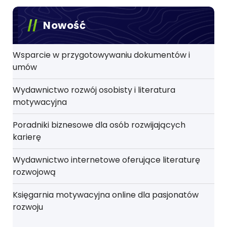
Nowość
Wsparcie w przygotowywaniu dokumentów i
umów
Wydawnictwo rozwój osobisty i literatura
motywacyjna
Poradniki biznesowe dla osób rozwijających
karierę
Wydawnictwo internetowe oferujące literaturę
rozwojową
Księgarnia motywacyjna online dla pasjonatów
rozwoju