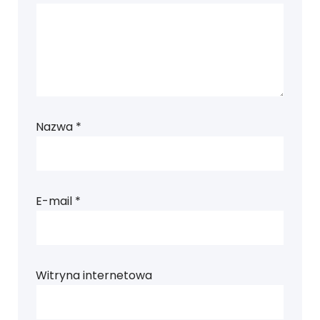
Nazwa
*
E-mail
*
Witryna internetowa