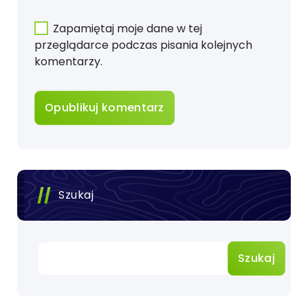
Zapamiętaj moje dane w tej
przeglądarce podczas pisania kolejnych
komentarzy.
Szukaj
Szukaj