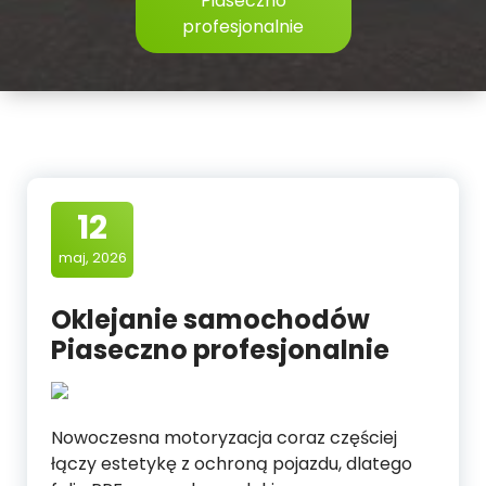
Piaseczno
profesjonalnie
12
maj, 2026
Oklejanie samochodów
Piaseczno profesjonalnie
Nowoczesna motoryzacja coraz częściej
łączy estetykę z ochroną pojazdu, dlatego