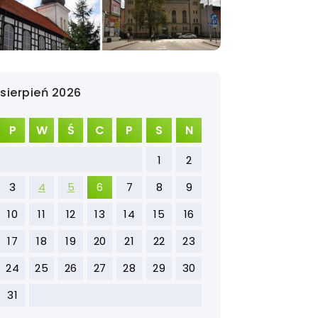
sierpień 2026
P
W
Ś
C
P
S
N
1
2
3
4
5
6
7
8
9
10
11
12
13
14
15
16
17
18
19
20
21
22
23
24
25
26
27
28
29
30
31