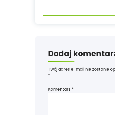
Dodaj komentar
Twój adres e-mail nie zostanie o
*
Komentarz
*