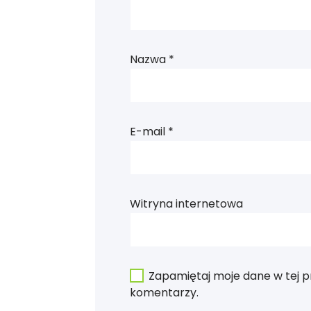
Nazwa
*
E-mail
*
Witryna internetowa
Zapamiętaj moje dane w tej p
komentarzy.