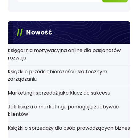
Nowość
Księgarnia motywacyjna online dla pasjonatów
rozwoju
Książki o przedsiębiorczości i skutecznym
zarządzaniu
Marketing i sprzedaż jako klucz do sukcesu
Jak książki o marketingu pomagają zdobywać
klientów
Książki o sprzedaży dla osób prowadzących biznes