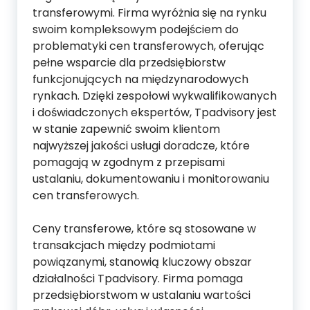
transferowymi. Firma wyróżnia się na rynku
swoim kompleksowym podejściem do
problematyki cen transferowych, oferując
pełne wsparcie dla przedsiębiorstw
funkcjonujących na międzynarodowych
rynkach. Dzięki zespołowi wykwalifikowanych
i doświadczonych ekspertów, Tpadvisory jest
w stanie zapewnić swoim klientom
najwyższej jakości usługi doradcze, które
pomagają w zgodnym z przepisami
ustalaniu, dokumentowaniu i monitorowaniu
cen transferowych.
Ceny transferowe, które są stosowane w
transakcjach między podmiotami
powiązanymi, stanowią kluczowy obszar
działalności Tpadvisory. Firma pomaga
przedsiębiorstwom w ustalaniu wartości