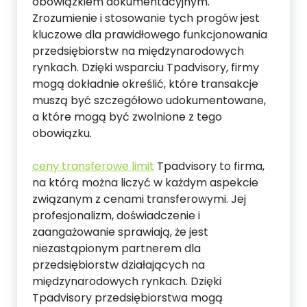
obowiązkiem dokumentacyjnym.
Zrozumienie i stosowanie tych progów jest
kluczowe dla prawidłowego funkcjonowania
przedsiębiorstw na międzynarodowych
rynkach. Dzięki wsparciu Tpadvisory, firmy
mogą dokładnie określić, które transakcje
muszą być szczegółowo udokumentowane,
a które mogą być zwolnione z tego
obowiązku.
ceny transferowe limit
Tpadvisory to firma,
na którą można liczyć w każdym aspekcie
związanym z cenami transferowymi. Jej
profesjonalizm, doświadczenie i
zaangażowanie sprawiają, że jest
niezastąpionym partnerem dla
przedsiębiorstw działających na
międzynarodowych rynkach. Dzięki
Tpadvisory przedsiębiorstwa mogą