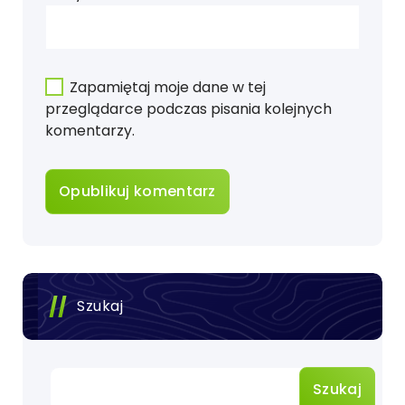
Zapamiętaj moje dane w tej
przeglądarce podczas pisania kolejnych
komentarzy.
Szukaj
Szukaj