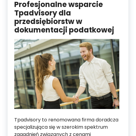
Profesjonalne wsparcie
Tpadvisory dla
przedsiębiorstw w
dokumentacji podatkowej
Tpadvisory to renomowana firma doradcza
specjalizująca się w szerokim spektrum
zagadnień związanych z cenami