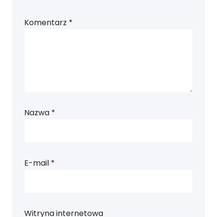
Komentarz
*
Nazwa
*
E-mail
*
Witryna internetowa