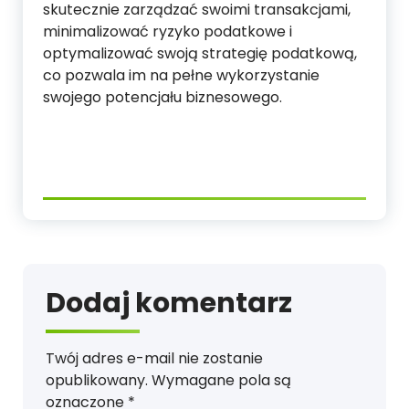
skutecznie zarządzać swoimi transakcjami,
minimalizować ryzyko podatkowe i
optymalizować swoją strategię podatkową,
co pozwala im na pełne wykorzystanie
swojego potencjału biznesowego.
Dodaj komentarz
Twój adres e-mail nie zostanie
opublikowany.
Wymagane pola są
oznaczone
*