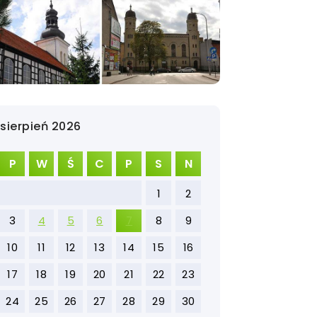
sierpień 2026
P
W
Ś
C
P
S
N
1
2
3
4
5
6
7
8
9
10
11
12
13
14
15
16
17
18
19
20
21
22
23
24
25
26
27
28
29
30