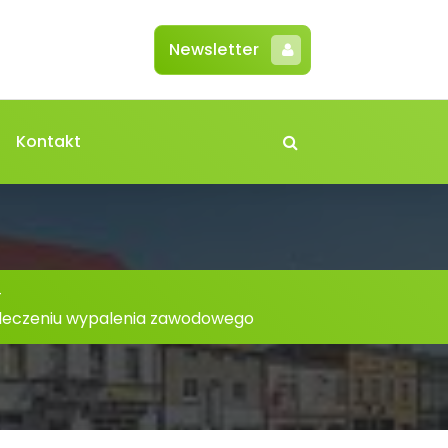
Newsletter
Kontakt
-
 leczeniu wypalenia zawodowego