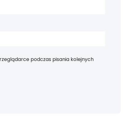
rzeglądarce podczas pisania kolejnych