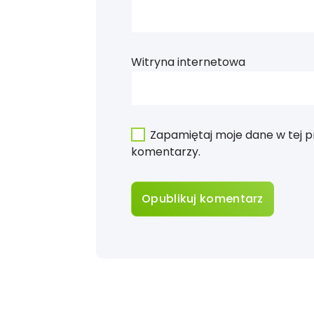
Witryna internetowa
Zapamiętaj moje dane w tej p
komentarzy.