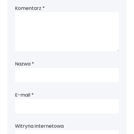
Komentarz
*
Nazwa
*
E-mail
*
Witryna internetowa