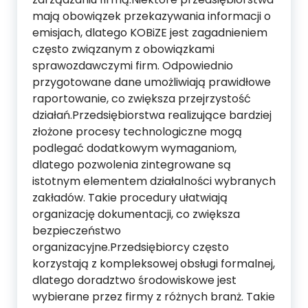
mają obowiązek przekazywania informacji o
emisjach, dlatego KOBiZE jest zagadnieniem
często związanym z obowiązkami
sprawozdawczymi firm. Odpowiednio
przygotowane dane umożliwiają prawidłowe
raportowanie, co zwiększa przejrzystość
działań.Przedsiębiorstwa realizujące bardziej
złożone procesy technologiczne mogą
podlegać dodatkowym wymaganiom,
dlatego pozwolenia zintegrowane są
istotnym elementem działalności wybranych
zakładów. Takie procedury ułatwiają
organizację dokumentacji, co zwiększa
bezpieczeństwo
organizacyjne.Przedsiębiorcy często
korzystają z kompleksowej obsługi formalnej,
dlatego doradztwo środowiskowe jest
wybierane przez firmy z różnych branż. Takie