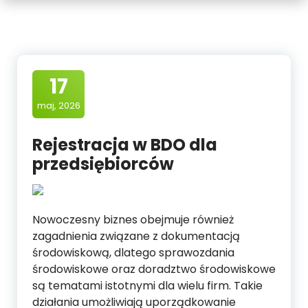
17
maj, 2026
Rejestracja w BDO dla
przedsiębiorców
Nowoczesny biznes obejmuje również
zagadnienia związane z dokumentacją
środowiskową, dlatego sprawozdania
środowiskowe oraz doradztwo środowiskowe
są tematami istotnymi dla wielu firm. Takie
działania umożliwiają uporządkowanie