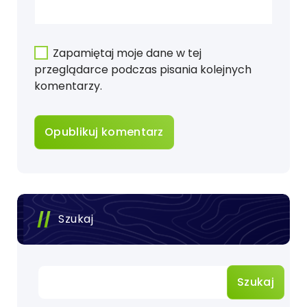
Zapamiętaj moje dane w tej
przeglądarce podczas pisania kolejnych
komentarzy.
Szukaj
Szukaj