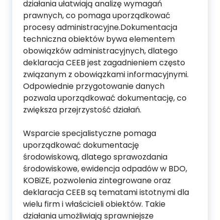
działania ułatwiają analizę wymagań
prawnych, co pomaga uporządkować
procesy administracyjne.Dokumentacja
techniczna obiektów bywa elementem
obowiązków administracyjnych, dlatego
deklaracja CEEB jest zagadnieniem często
związanym z obowiązkami informacyjnymi.
Odpowiednie przygotowanie danych
pozwala uporządkować dokumentację, co
zwiększa przejrzystość działań.
Wsparcie specjalistyczne pomaga
uporządkować dokumentację
środowiskową, dlatego sprawozdania
środowiskowe, ewidencja odpadów w BDO,
KOBiZE, pozwolenia zintegrowane oraz
deklaracja CEEB są tematami istotnymi dla
wielu firm i właścicieli obiektów. Takie
działania umożliwiają sprawniejsze