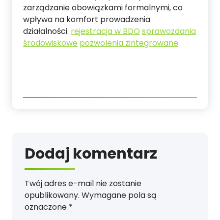
zarządzanie obowiązkami formalnymi, co
wpływa na komfort prowadzenia
działalności.
rejestracja w BDO
sprawozdania
środowiskowe
pozwolenia zintegrowane
Dodaj komentarz
Twój adres e-mail nie zostanie
opublikowany.
Wymagane pola są
oznaczone
*