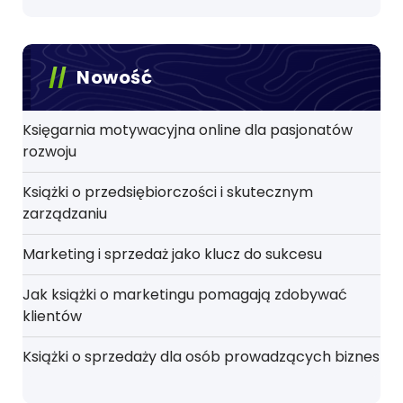
Nowość
Księgarnia motywacyjna online dla pasjonatów
rozwoju
Książki o przedsiębiorczości i skutecznym
zarządzaniu
Marketing i sprzedaż jako klucz do sukcesu
Jak książki o marketingu pomagają zdobywać
klientów
Książki o sprzedaży dla osób prowadzących biznes