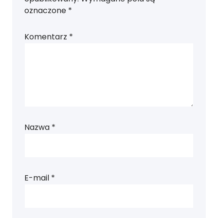
oznaczone
*
Komentarz
*
Nazwa
*
E-mail
*