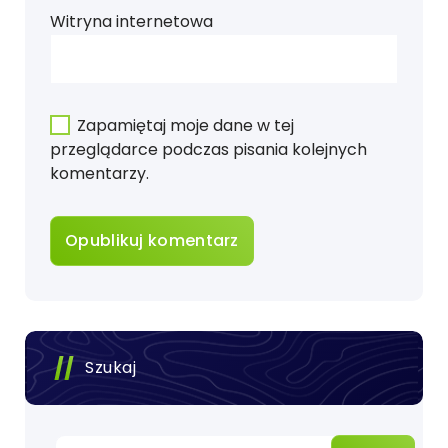
Witryna internetowa
Zapamiętaj moje dane w tej
przeglądarce podczas pisania kolejnych
komentarzy.
Szukaj