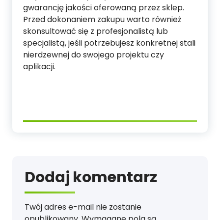
gwarancję jakości oferowaną przez sklep.
Przed dokonaniem zakupu warto również
skonsultować się z profesjonalistą lub
specjalistą, jeśli potrzebujesz konkretnej stali
nierdzewnej do swojego projektu czy
aplikacji.
Dodaj komentarz
Twój adres e-mail nie zostanie
opublikowany.
Wymagane pola są