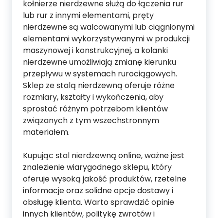
kołnierze nierdzewne służą do łączenia rur
lub rur z innymi elementami, pręty
nierdzewne są walcowanymi lub ciągnionymi
elementami wykorzystywanymi w produkcji
maszynowej i konstrukcyjnej, a kolanki
nierdzewne umożliwiają zmianę kierunku
przepływu w systemach rurociągowych.
Sklep ze stalą nierdzewną oferuje różne
rozmiary, kształty i wykończenia, aby
sprostać różnym potrzebom klientów
związanych z tym wszechstronnym
materiałem.
Kupując stal nierdzewną online, ważne jest
znalezienie wiarygodnego sklepu, który
oferuje wysoką jakość produktów, rzetelne
informacje oraz solidne opcje dostawy i
obsługę klienta. Warto sprawdzić opinie
innych klientów, politykę zwrotów i