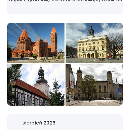
sierpień 2026