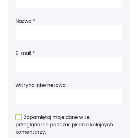
Nazwa
*
E-mail
*
Witryna internetowa
Zapamiętaj moje dane w tej
przeglądarce podczas pisania kolejnych
komentarzy.