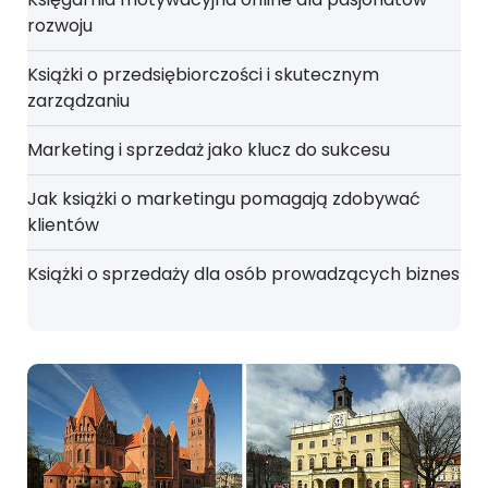
rozwoju
Książki o przedsiębiorczości i skutecznym
zarządzaniu
Marketing i sprzedaż jako klucz do sukcesu
Jak książki o marketingu pomagają zdobywać
klientów
Książki o sprzedaży dla osób prowadzących biznes