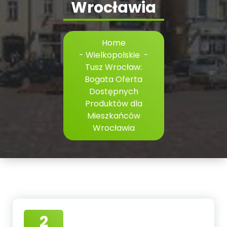
Wrocławia
Home
-
Wielkopolskie
-
Tusz Wrocław:
Bogata Oferta
Dostępnych
Produktów dla
Mieszkańców
Wrocławia
2