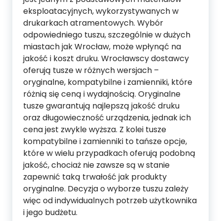
eksploatacyjnych, wykorzystywanych w
drukarkach atramentowych. Wybór
odpowiedniego tuszu, szczególnie w dużych
miastach jak Wrocław, może wpłynąć na
jakość i koszt druku. Wrocławscy dostawcy
oferują tusze w różnych wersjach –
oryginalne, kompatybilne i zamienniki, które
różnią się ceną i wydajnością. Oryginalne
tusze gwarantują najlepszą jakość druku
oraz długowieczność urządzenia, jednak ich
cena jest zwykle wyższa. Z kolei tusze
kompatybilne i zamienniki to tańsze opcje,
które w wielu przypadkach oferują podobną
jakość, chociaż nie zawsze są w stanie
zapewnić taką trwałość jak produkty
oryginalne. Decyzja o wyborze tuszu zależy
więc od indywidualnych potrzeb użytkownika
i jego budżetu.