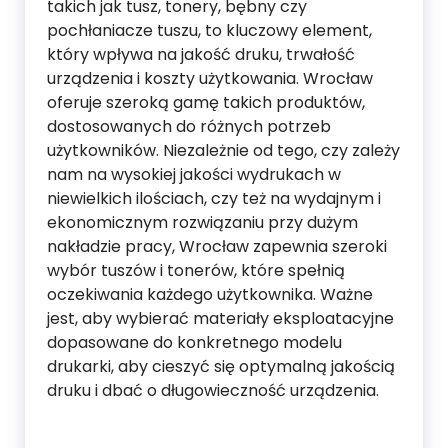
takich jak tusz, tonery, bębny czy
pochłaniacze tuszu, to kluczowy element,
który wpływa na jakość druku, trwałość
urządzenia i koszty użytkowania. Wrocław
oferuje szeroką gamę takich produktów,
dostosowanych do różnych potrzeb
użytkowników. Niezależnie od tego, czy zależy
nam na wysokiej jakości wydrukach w
niewielkich ilościach, czy też na wydajnym i
ekonomicznym rozwiązaniu przy dużym
nakładzie pracy, Wrocław zapewnia szeroki
wybór tuszów i tonerów, które spełnią
oczekiwania każdego użytkownika. Ważne
jest, aby wybierać materiały eksploatacyjne
dopasowane do konkretnego modelu
drukarki, aby cieszyć się optymalną jakością
druku i dbać o długowieczność urządzenia.