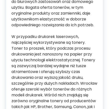
do biurowych zastosowań oraz domowego
użytku. Bogata oferta tonerów, w tym
oryginalne produkty oraz zamienniki, daje
użytkownikom elastyczność w doborze
odpowiedniego rozwiązania do ich potrzeb.
W przypadku drukarek laserowych,
najczęściej wykorzystywane są tonery.
Toner to proszek, który podczas procesu
drukowania jest nanoszony na papier przy
użyciu technologii elektrostatycznej. Tonery
są zazwyczaj bardziej wydajne niż tusze
atramentowe i oferują szybszy czas
drukowania oraz wyższą jakość druku,
szczególnie przy dużych nakładach. Wrocław
oferuje szeroki wybór tonerów do różnych
modeli drukarek. Wśród nich znajdują się
zarówno oryginalne tonery od producentów
takich jak HP, Brother, Samsung, Canon, jak i