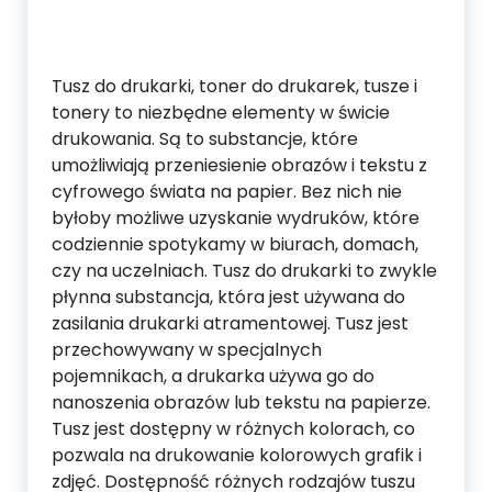
Tusz do drukarki, toner do drukarek, tusze i
tonery to niezbędne elementy w świcie
drukowania. Są to substancje, które
umożliwiają przeniesienie obrazów i tekstu z
cyfrowego świata na papier. Bez nich nie
byłoby możliwe uzyskanie wydruków, które
codziennie spotykamy w biurach, domach,
czy na uczelniach. Tusz do drukarki to zwykle
płynna substancja, która jest używana do
zasilania drukarki atramentowej. Tusz jest
przechowywany w specjalnych
pojemnikach, a drukarka używa go do
nanoszenia obrazów lub tekstu na papierze.
Tusz jest dostępny w różnych kolorach, co
pozwala na drukowanie kolorowych grafik i
zdjęć. Dostępność różnych rodzajów tuszu