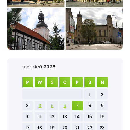
sierpień 2026
P
W
Ś
C
P
S
N
1
2
3
4
5
6
7
8
9
10
11
12
13
14
15
16
17
18
19
20
21
22
23