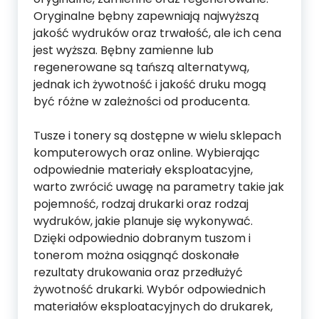
Oryginalne bębny zapewniają najwyższą
jakość wydruków oraz trwałość, ale ich cena
jest wyższa. Bębny zamienne lub
regenerowane są tańszą alternatywą,
jednak ich żywotność i jakość druku mogą
być różne w zależności od producenta.
Tusze i tonery są dostępne w wielu sklepach
komputerowych oraz online. Wybierając
odpowiednie materiały eksploatacyjne,
warto zwrócić uwagę na parametry takie jak
pojemność, rodzaj drukarki oraz rodzaj
wydruków, jakie planuje się wykonywać.
Dzięki odpowiednio dobranym tuszom i
tonerom można osiągnąć doskonałe
rezultaty drukowania oraz przedłużyć
żywotność drukarki. Wybór odpowiednich
materiałów eksploatacyjnych do drukarek,