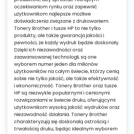
oczekiwaniom rynku oraz zapewnić
użytkownikom najlepsze możliwe
doświadczenia związane z drukowaniem.
Tonery Brother i tusze HP to nie tylko
produkty, ale także gwarancja jakości i
pewności, że każdy wydruk będzie doskonały.
Dzięki ich niezawodności oraz
zaawansowanej technologii, są one
wyborem numer jeden dla milionów
użytkowników na całym świecie, którzy cenią
sobie nie tylko jakość, ale także efektywność
i ekonomiczność. Tonery Brother oraz tusze
HP są niezwykle popularnymi i cenionymi
rozwiązaniami w świecie druku, oferującymi
użytkownikom wysoką jakość wydruków oraz
niezawodność działania. Tonery Brother
charakteryzują się doskonałą ostrością i
trwałością druku, będąc idealnym wyborem