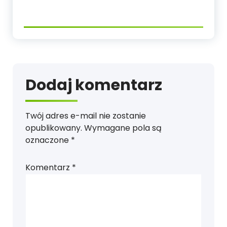
Dodaj komentarz
Twój adres e-mail nie zostanie
opublikowany.
Wymagane pola są
oznaczone
*
Komentarz
*