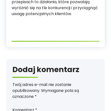
przepisach to działania, które pozwalają
wyróżnić się na tle konkurencji i przyciągnąć
uwagę potencjalnych klientów.
Dodaj komentarz
Twój adres e-mail nie zostanie
opublikowany.
Wymagane pola są
oznaczone
*
Komentarz
*