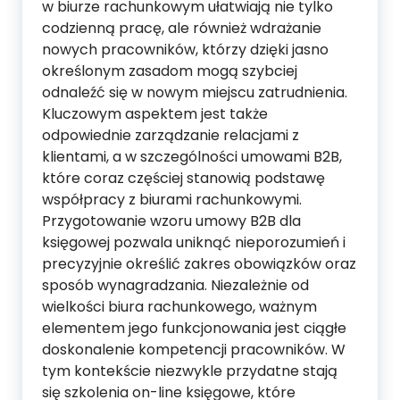
w biurze rachunkowym ułatwiają nie tylko
codzienną pracę, ale również wdrażanie
nowych pracowników, którzy dzięki jasno
określonym zasadom mogą szybciej
odnaleźć się w nowym miejscu zatrudnienia.
Kluczowym aspektem jest także
odpowiednie zarządzanie relacjami z
klientami, a w szczególności umowami B2B,
które coraz częściej stanowią podstawę
współpracy z biurami rachunkowymi.
Przygotowanie wzoru umowy B2B dla
księgowej pozwala uniknąć nieporozumień i
precyzyjnie określić zakres obowiązków oraz
sposób wynagradzania. Niezależnie od
wielkości biura rachunkowego, ważnym
elementem jego funkcjonowania jest ciągłe
doskonalenie kompetencji pracowników. W
tym kontekście niezwykle przydatne stają
się szkolenia on-line księgowe, które