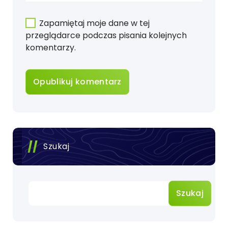
Zapamiętaj moje dane w tej
przeglądarce podczas pisania kolejnych
komentarzy.
Szukaj
Szukaj