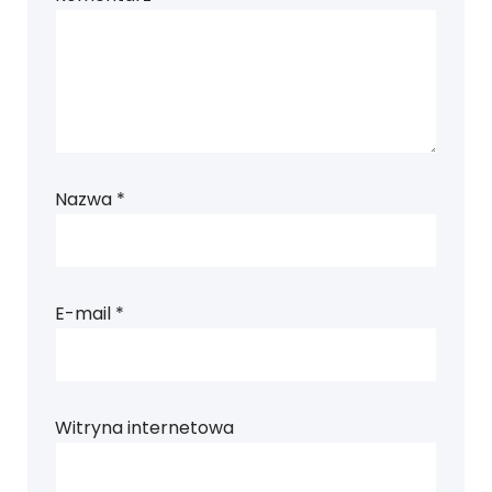
Nazwa
*
E-mail
*
Witryna internetowa