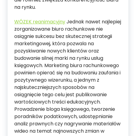
na rynku.
WÓZEK reanimacyjny
Jednak nawet najlepiej
zorganizowane biuro rachunkowe nie
osiągnie sukcesu bez skutecznej strategii
marketingowej, która pozwala na
pozyskiwanie nowych klientów oraz
budowanie silnej marki na rynku usług
księgowych. Marketing biura rachunkowego
powinien opierać się na budowaniu zaufania i
pozytywnego wizerunku, a jednym z
najskuteczniejszych sposobów na
osiągnięcie tego celu jest publikowanie
wartościowych treści edukacyjnych.
Prowadzenie bloga księgowego, tworzenie
poradników podatkowych, udostępnianie
analiz prawnych czy nagrywanie materiałów
wideo na temat najnowszych zmian w