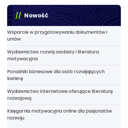
Nowość
Wsparcie w przygotowywaniu dokumentów i
umów
Wydawnictwo rozwój osobisty i literatura
motywacyjna
Poradniki biznesowe dla osób rozwijających
karierę
Wydawnictwo internetowe oferujące literaturę
rozwojową
Księgarnia motywacyjna online dla pasjonatów
rozwoju