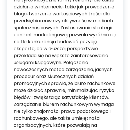
działania w internecie, takie jak prowadzenie
bloga, tworzenie wartościowych treści dla
przedsiębiorców czy aktywność w mediach
społecznościowych. Zastosowanie strategii
content marketingowej pozwala wyróżnić się
na tle konkurencji i budować pozycję
eksperta, co w dłuższej perspektywie
przekłada się na większe zainteresowanie
usługami księgowymi. Połączenie
nowoczesnych metod zarządzania, jasnych
procedur oraz skutecznych działań
promocyjnych sprawia, że biuro rachunkowe
może działać sprawnie, minimalizując ryzyko
błędów i zwiększając satysfakcję klientów.
Zarządzanie biurem rachunkowym wymaga
nie tylko znajomości prawa podatkowego i
rachunkowego, ale także umiejętności
organizacyjnych, które pozwalają na