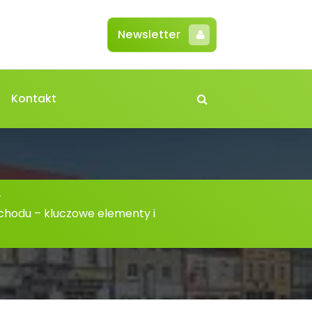
Newsletter
Kontakt
-
hodu – kluczowe elementy i