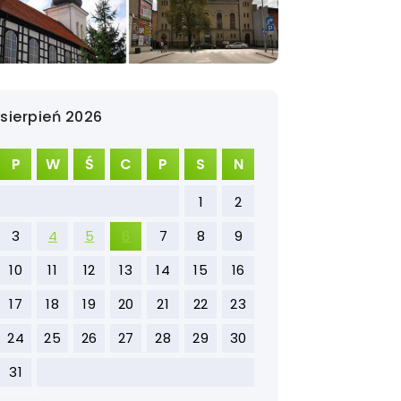
sierpień 2026
P
W
Ś
C
P
S
N
1
2
3
4
5
6
7
8
9
10
11
12
13
14
15
16
17
18
19
20
21
22
23
24
25
26
27
28
29
30
31