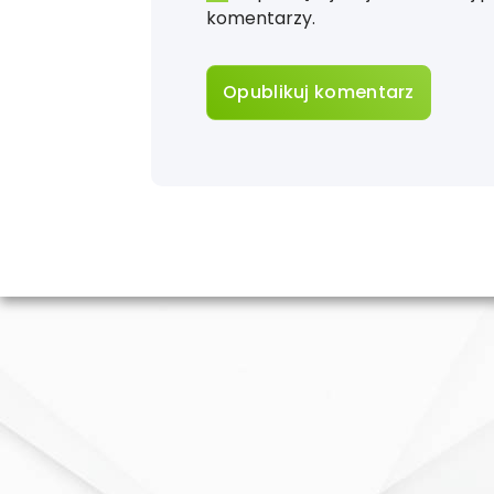
komentarzy.