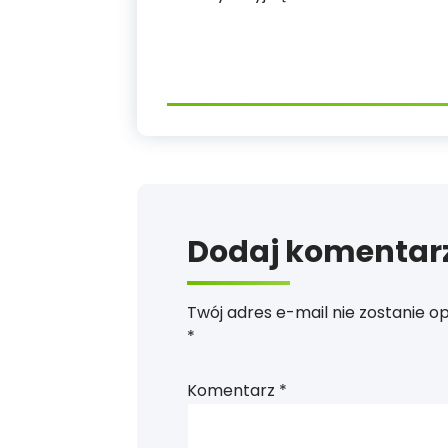
Dodaj komentar
Twój adres e-mail nie zostanie o
*
Komentarz
*