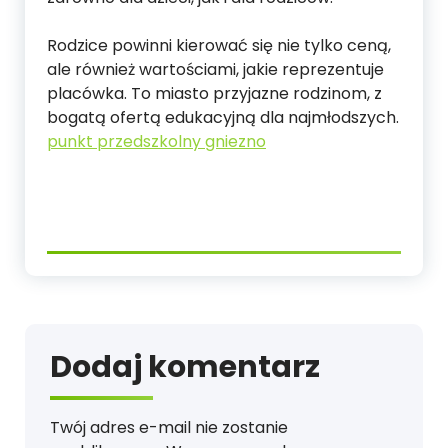
Rodzice powinni kierować się nie tylko ceną,
ale również wartościami, jakie reprezentuje
placówka. To miasto przyjazne rodzinom, z
bogatą ofertą edukacyjną dla najmłodszych.
punkt przedszkolny gniezno
Dodaj komentarz
Twój adres e-mail nie zostanie