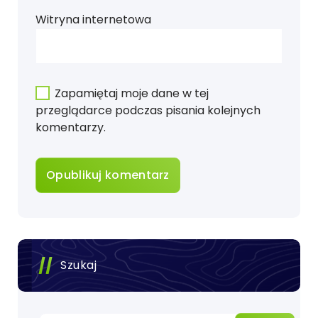
Witryna internetowa
Zapamiętaj moje dane w tej
przeglądarce podczas pisania kolejnych
komentarzy.
Szukaj