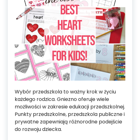
Wybór przedszkola to ważny krok w życiu
każdego rodzica. Gniezno oferuje wiele
możliwości w zakresie edukacji przedszkolnej.
Punkty przedszkolne, przedszkola publiczne i
prywatne zapewniają różnorodne podejście
do rozwoju dziecka.