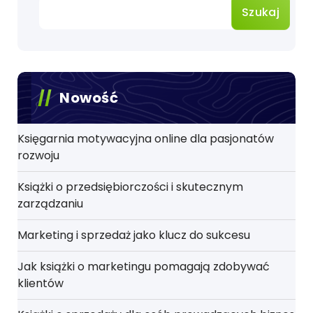
Szukaj
Nowość
Księgarnia motywacyjna online dla pasjonatów
rozwoju
Książki o przedsiębiorczości i skutecznym
zarządzaniu
Marketing i sprzedaż jako klucz do sukcesu
Jak książki o marketingu pomagają zdobywać
klientów