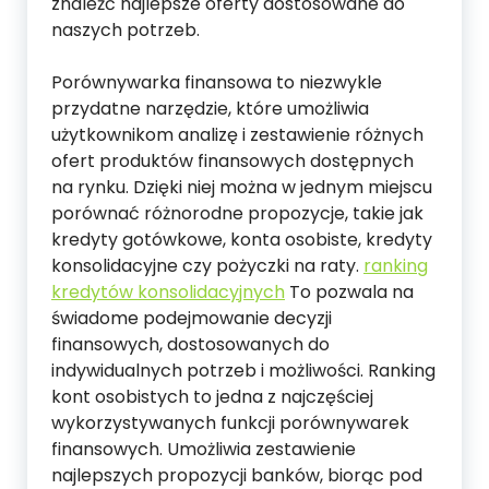
znaleźć najlepsze oferty dostosowane do
naszych potrzeb.
Porównywarka finansowa to niezwykle
przydatne narzędzie, które umożliwia
użytkownikom analizę i zestawienie różnych
ofert produktów finansowych dostępnych
na rynku. Dzięki niej można w jednym miejscu
porównać różnorodne propozycje, takie jak
kredyty gotówkowe, konta osobiste, kredyty
konsolidacyjne czy pożyczki na raty.
ranking
kredytów konsolidacyjnych
To pozwala na
świadome podejmowanie decyzji
finansowych, dostosowanych do
indywidualnych potrzeb i możliwości. Ranking
kont osobistych to jedna z najczęściej
wykorzystywanych funkcji porównywarek
finansowych. Umożliwia zestawienie
najlepszych propozycji banków, biorąc pod