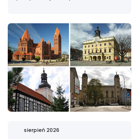
sierpień 2026