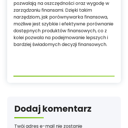
pozwalają na oszczędności oraz wygodę w
zarządzaniu finansami. Dzięki takim
narzędziom, jak porównywarka finansowa,
możliwe jest szybkie i efektywne porównanie
dostępnych produktów finansowych, co z
kolei pozwala na podejmowanie lepszych i
bardziej świadomych decyzji finansowych.
Dodaj komentarz
Twój adres e-mail nie zostanie