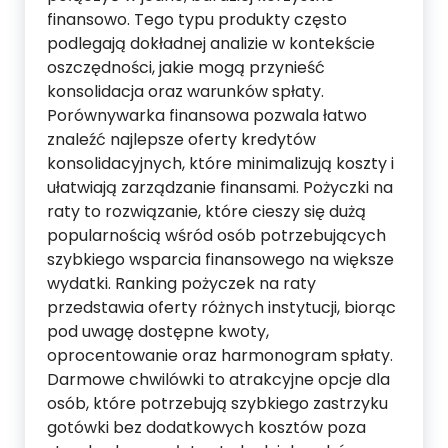
finansowo. Tego typu produkty często
podlegają dokładnej analizie w kontekście
oszczędności, jakie mogą przynieść
konsolidacja oraz warunków spłaty.
Porównywarka finansowa pozwala łatwo
znaleźć najlepsze oferty kredytów
konsolidacyjnych, które minimalizują koszty i
ułatwiają zarządzanie finansami. Pożyczki na
raty to rozwiązanie, które cieszy się dużą
popularnością wśród osób potrzebujących
szybkiego wsparcia finansowego na większe
wydatki. Ranking pożyczek na raty
przedstawia oferty różnych instytucji, biorąc
pod uwagę dostępne kwoty,
oprocentowanie oraz harmonogram spłaty.
Darmowe chwilówki to atrakcyjne opcje dla
osób, które potrzebują szybkiego zastrzyku
gotówki bez dodatkowych kosztów poza