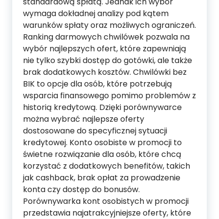
standardową spłatą. Jednak ich wybór
wymaga dokładnej analizy pod kątem
warunków spłaty oraz możliwych ograniczeń.
Ranking darmowych chwilówek pozwala na
wybór najlepszych ofert, które zapewniają
nie tylko szybki dostęp do gotówki, ale także
brak dodatkowych kosztów. Chwilówki bez
BIK to opcje dla osób, które potrzebują
wsparcia finansowego pomimo problemów z
historią kredytową. Dzięki porównywarce
można wybrać najlepsze oferty
dostosowane do specyficznej sytuacji
kredytowej. Konto osobiste w promocji to
świetne rozwiązanie dla osób, które chcą
korzystać z dodatkowych benefitów, takich
jak cashback, brak opłat za prowadzenie
konta czy dostęp do bonusów.
Porównywarka kont osobistych w promocji
przedstawia najatrakcyjniejsze oferty, które