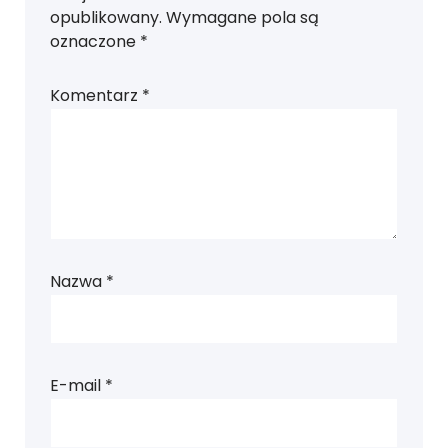
opublikowany.
Wymagane pola są
oznaczone
*
Komentarz
*
Nazwa
*
E-mail
*