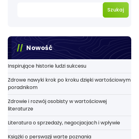
Szukaj
Nowość
Inspirujące historie ludzi sukcesu
Zdrowe nawyki krok po kroku dzięki wartościowym
poradnikom
Zdrowie i rozwój osobisty w wartościowej
literaturze
Literatura o sprzedaży, negocjacjach i wpływie
Książki o perswazji warte poznania