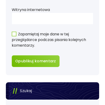
Witryna internetowa
Zapamiętaj moje dane w tej
przeglądarce podczas pisania kolejnych
komentarzy.
Szukaj