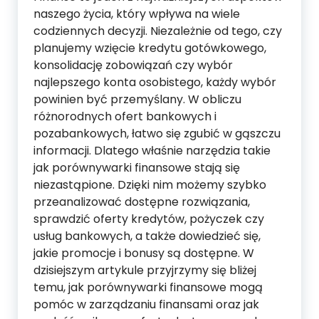
naszego życia, który wpływa na wiele
codziennych decyzji. Niezależnie od tego, czy
planujemy wzięcie kredytu gotówkowego,
konsolidację zobowiązań czy wybór
najlepszego konta osobistego, każdy wybór
powinien być przemyślany. W obliczu
różnorodnych ofert bankowych i
pozabankowych, łatwo się zgubić w gąszczu
informacji. Dlatego właśnie narzędzia takie
jak porównywarki finansowe stają się
niezastąpione. Dzięki nim możemy szybko
przeanalizować dostępne rozwiązania,
sprawdzić oferty kredytów, pożyczek czy
usług bankowych, a także dowiedzieć się,
jakie promocje i bonusy są dostępne. W
dzisiejszym artykule przyjrzymy się bliżej
temu, jak porównywarki finansowe mogą
pomóc w zarządzaniu finansami oraz jak