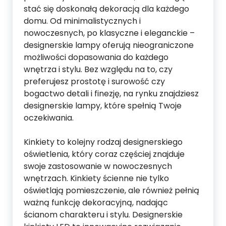
stać się doskonałą dekoracją dla każdego
domu. Od minimalistycznych i
nowoczesnych, po klasyczne i eleganckie –
designerskie lampy oferują nieograniczone
możliwości dopasowania do każdego
wnętrza i stylu. Bez względu na to, czy
preferujesz prostotę i surowość czy
bogactwo detali i finezję, na rynku znajdziesz
designerskie lampy, które spełnią Twoje
oczekiwania.
Kinkiety to kolejny rodzaj designerskiego
oświetlenia, który coraz częściej znajduje
swoje zastosowanie w nowoczesnych
wnętrzach. Kinkiety ścienne nie tylko
oświetlają pomieszczenie, ale również pełnią
ważną funkcję dekoracyjną, nadając
ścianom charakteru i stylu. Designerskie