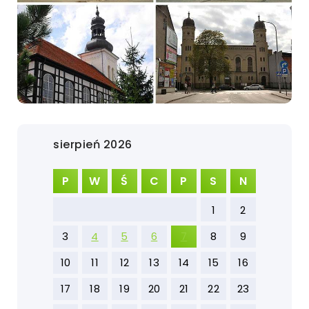
sierpień 2026
P
W
Ś
C
P
S
N
1
2
3
4
5
6
7
8
9
10
11
12
13
14
15
16
17
18
19
20
21
22
23