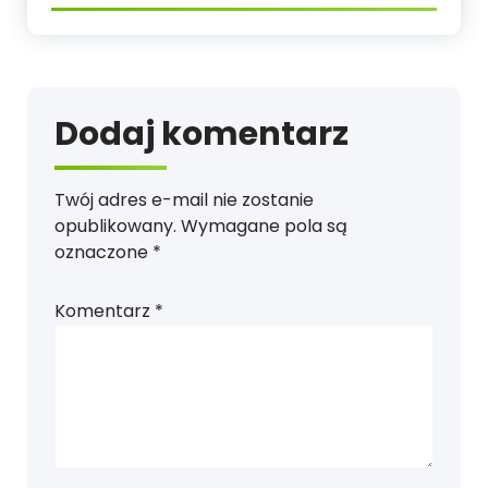
Dodaj komentarz
Twój adres e-mail nie zostanie
opublikowany.
Wymagane pola są
oznaczone
*
Komentarz
*