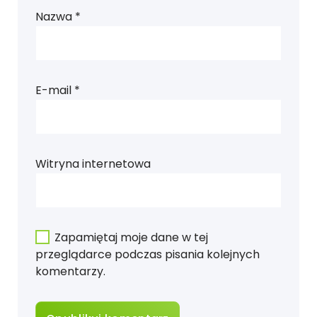
Nazwa
*
E-mail
*
Witryna internetowa
Zapamiętaj moje dane w tej
przeglądarce podczas pisania kolejnych
komentarzy.