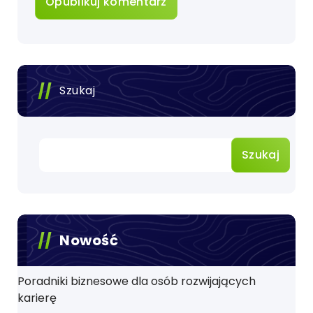
Szukaj
Szukaj
Nowość
Poradniki biznesowe dla osób rozwijających
karierę