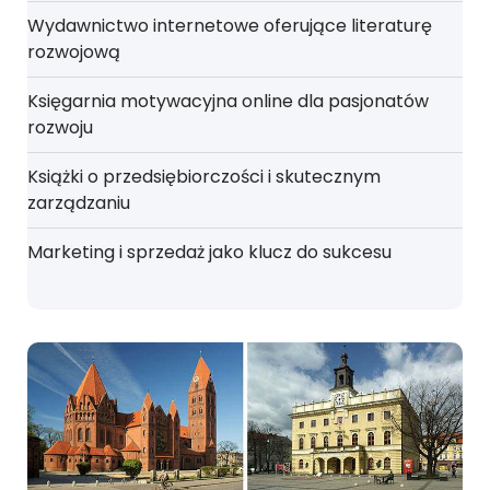
Wydawnictwo internetowe oferujące literaturę
rozwojową
Księgarnia motywacyjna online dla pasjonatów
rozwoju
Książki o przedsiębiorczości i skutecznym
zarządzaniu
Marketing i sprzedaż jako klucz do sukcesu