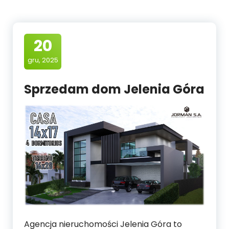
20
gru, 2025
Sprzedam dom Jelenia Góra
Agencja nieruchomości Jelenia Góra to