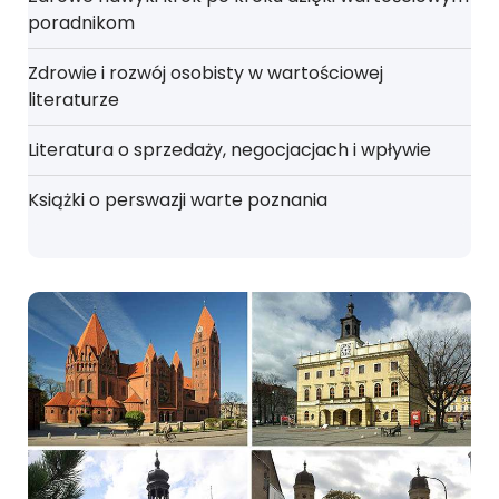
poradnikom
Zdrowie i rozwój osobisty w wartościowej
literaturze
Literatura o sprzedaży, negocjacjach i wpływie
Książki o perswazji warte poznania