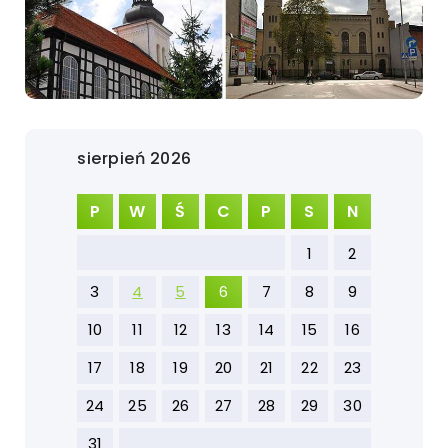
sierpień 2026
P
W
Ś
C
P
S
N
1
2
3
4
5
6
7
8
9
10
11
12
13
14
15
16
17
18
19
20
21
22
23
24
25
26
27
28
29
30
31