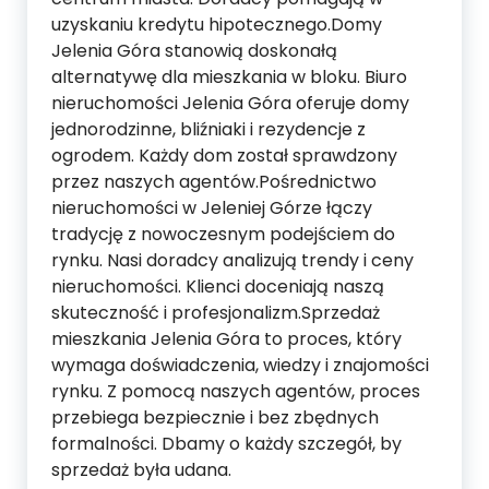
uzyskaniu kredytu hipotecznego.Domy
Jelenia Góra stanowią doskonałą
alternatywę dla mieszkania w bloku. Biuro
nieruchomości Jelenia Góra oferuje domy
jednorodzinne, bliźniaki i rezydencje z
ogrodem. Każdy dom został sprawdzony
przez naszych agentów.Pośrednictwo
nieruchomości w Jeleniej Górze łączy
tradycję z nowoczesnym podejściem do
rynku. Nasi doradcy analizują trendy i ceny
nieruchomości. Klienci doceniają naszą
skuteczność i profesjonalizm.Sprzedaż
mieszkania Jelenia Góra to proces, który
wymaga doświadczenia, wiedzy i znajomości
rynku. Z pomocą naszych agentów, proces
przebiega bezpiecznie i bez zbędnych
formalności. Dbamy o każdy szczegół, by
sprzedaż była udana.