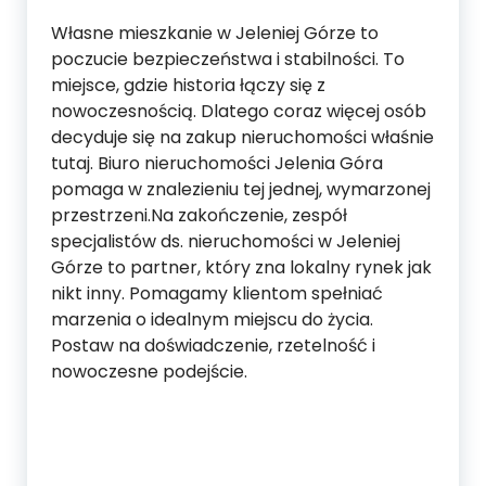
Własne mieszkanie w Jeleniej Górze to
poczucie bezpieczeństwa i stabilności. To
miejsce, gdzie historia łączy się z
nowoczesnością. Dlatego coraz więcej osób
decyduje się na zakup nieruchomości właśnie
tutaj. Biuro nieruchomości Jelenia Góra
pomaga w znalezieniu tej jednej, wymarzonej
przestrzeni.Na zakończenie, zespół
specjalistów ds. nieruchomości w Jeleniej
Górze to partner, który zna lokalny rynek jak
nikt inny. Pomagamy klientom spełniać
marzenia o idealnym miejscu do życia.
Postaw na doświadczenie, rzetelność i
nowoczesne podejście.