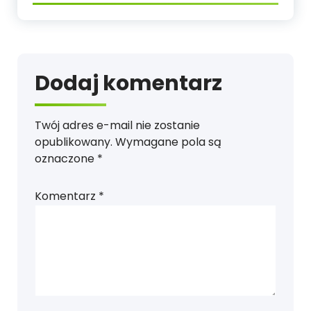
Dodaj komentarz
Twój adres e-mail nie zostanie
opublikowany.
Wymagane pola są
oznaczone
*
Komentarz
*