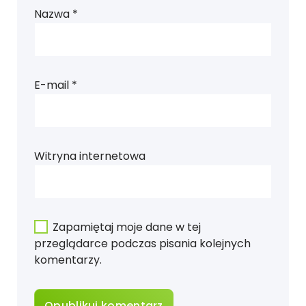
Nazwa
*
E-mail
*
Witryna internetowa
Zapamiętaj moje dane w tej
przeglądarce podczas pisania kolejnych
komentarzy.