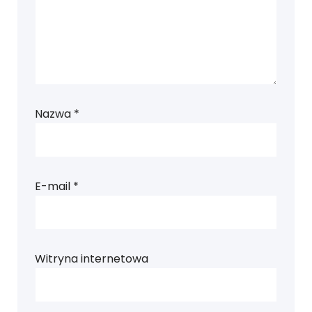
Nazwa
*
E-mail
*
Witryna internetowa