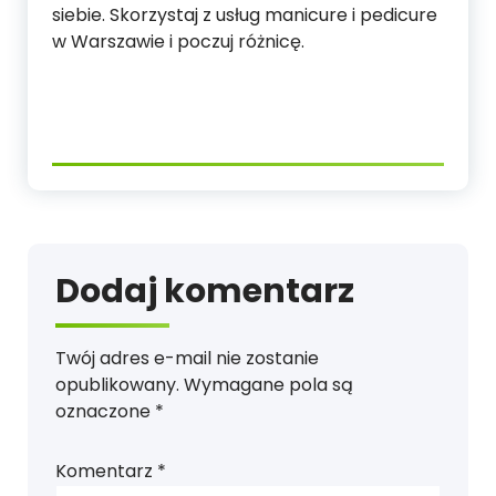
siebie. Skorzystaj z usług manicure i pedicure
w Warszawie i poczuj różnicę.
Dodaj komentarz
Twój adres e-mail nie zostanie
opublikowany.
Wymagane pola są
oznaczone
*
Komentarz
*