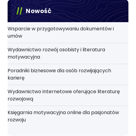
Nowość
Wsparcie w przygotowywaniu dokumentów i
umów
Wydawnictwo rozwój osobisty i literatura
motywacyjna
Poradniki biznesowe dla osób rozwijających
karierę
Wydawnictwo internetowe oferujące literaturę
rozwojową
Księgarnia motywacyjna online dla pasjonatów
rozwoju