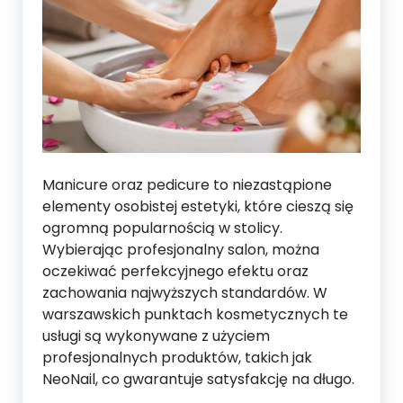
Manicure oraz pedicure to niezastąpione
elementy osobistej estetyki, które cieszą się
ogromną popularnością w stolicy.
Wybierając profesjonalny salon, można
oczekiwać perfekcyjnego efektu oraz
zachowania najwyższych standardów. W
warszawskich punktach kosmetycznych te
usługi są wykonywane z użyciem
profesjonalnych produktów, takich jak
NeoNail, co gwarantuje satysfakcję na długo.