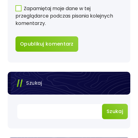
Zapamiętaj moje dane w tej
przeglądarce podczas pisania kolejnych
komentarzy.
Szukaj
Szukaj