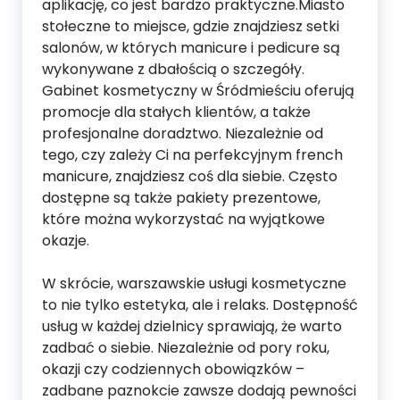
aplikację, co jest bardzo praktyczne.Miasto
stołeczne to miejsce, gdzie znajdziesz setki
salonów, w których manicure i pedicure są
wykonywane z dbałością o szczegóły.
Gabinet kosmetyczny w Śródmieściu oferują
promocje dla stałych klientów, a także
profesjonalne doradztwo. Niezależnie od
tego, czy zależy Ci na perfekcyjnym french
manicure, znajdziesz coś dla siebie. Często
dostępne są także pakiety prezentowe,
które można wykorzystać na wyjątkowe
okazje.
W skrócie, warszawskie usługi kosmetyczne
to nie tylko estetyka, ale i relaks. Dostępność
usług w każdej dzielnicy sprawiają, że warto
zadbać o siebie. Niezależnie od pory roku,
okazji czy codziennych obowiązków –
zadbane paznokcie zawsze dodają pewności